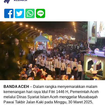
BANDA ACEH
– Dalam rangka menyemarakkan malam
kemenangan hari raya Idul Fitri 1446 H, Pemerintah Aceh
melalui Dinas Syariat Islam Aceh menggelar Musabaqah
Pawai Takbir Jalan Kaki pada Minggu, 30 Maret 2025,