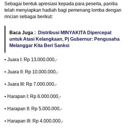
Sebagai bentuk apresiasi kepada para peserta, panitia
telah menyiapkan hadiah bagi pemenang lomba dengan
rincian sebagai berikut:
Baca Juga :
Distribusi MINYAKITA Dipercepat
untuk Atasi Kelangkaan, Pj Gubernur: Pengusaha
Melanggar Kita Beri Sanksi
• Juara I: Rp 13.000.000,-
• Juara II: Rp 10.000.000,-
• Juara III: Rp 7.000.000,-
• Harapan I: Rp 6.000.000,-
• Harapan II: Rp 5.000.000,-
• Harapan III: Rp 4.000.000,-