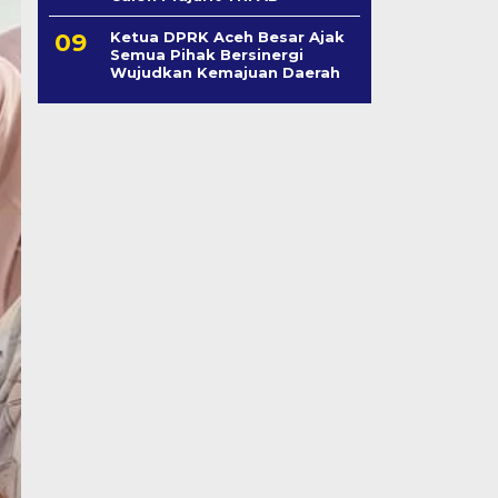
Ketua DPRK Aceh Besar Ajak
Semua Pihak Bersinergi
Wujudkan Kemajuan Daerah