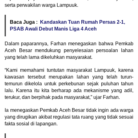
serta perwakilan warga Lampuuk.
Baca Juga :
Kandaskan Tuan Rumah Persas 2-1,
PSAB Awali Debut Manis Liga 4 Aceh
Dalam paparannya, Farhan menegaskan bahwa Pemkab
Aceh Besar mendukung penyelesaian persoalan lahan
yang telah lama dikeluhkan masyarakat.
“Kami memahami tuntutan masyarakat Lampuuk, karena
kawasan tersebut merupakan lahan yang telah turun-
temurun dikelola untuk perkebunan sejak puluhan tahun
lalu. Karena itu kita berharap ada mekanisme yang adil,
terukur, dan berpihak pada masyarakat,” ujar Farhan.
Ia menegaskan Pemkab Aceh Besar tidak ingin ada warga
yang dirugikan akibat regulasi tata ruang yang tidak sesuai
fakta sosial di lapangan.