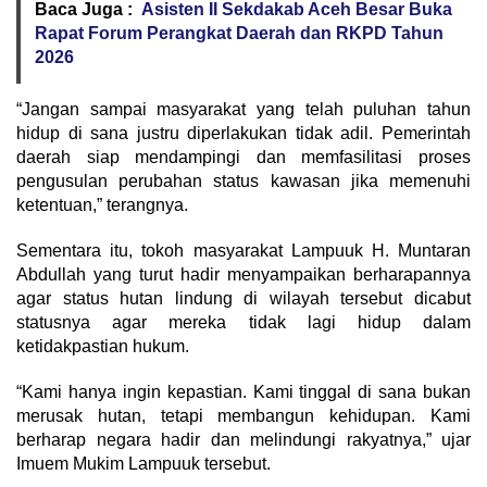
Baca Juga :
Asisten II Sekdakab Aceh Besar Buka
Rapat Forum Perangkat Daerah dan RKPD Tahun
2026
“Jangan sampai masyarakat yang telah puluhan tahun
hidup di sana justru diperlakukan tidak adil. Pemerintah
daerah siap mendampingi dan memfasilitasi proses
pengusulan perubahan status kawasan jika memenuhi
ketentuan,” terangnya.
Sementara itu, tokoh masyarakat Lampuuk H. Muntaran
Abdullah yang turut hadir menyampaikan berharapannya
agar status hutan lindung di wilayah tersebut dicabut
statusnya agar mereka tidak lagi hidup dalam
ketidakpastian hukum.
“Kami hanya ingin kepastian. Kami tinggal di sana bukan
merusak hutan, tetapi membangun kehidupan. Kami
berharap negara hadir dan melindungi rakyatnya,” ujar
Imuem Mukim Lampuuk tersebut.