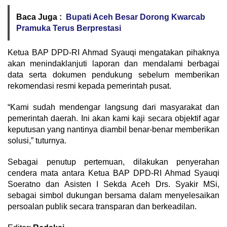
Baca Juga :
Bupati Aceh Besar Dorong Kwarcab
Pramuka Terus Berprestasi
Ketua BAP DPD-RI Ahmad Syauqi mengatakan pihaknya
akan menindaklanjuti laporan dan mendalami berbagai
data serta dokumen pendukung sebelum memberikan
rekomendasi resmi kepada pemerintah pusat.
“Kami sudah mendengar langsung dari masyarakat dan
pemerintah daerah. Ini akan kami kaji secara objektif agar
keputusan yang nantinya diambil benar-benar memberikan
solusi,” tuturnya.
Sebagai penutup pertemuan, dilakukan penyerahan
cendera mata antara Ketua BAP DPD-RI Ahmad Syauqi
Soeratno dan Asisten I Sekda Aceh Drs. Syakir MSi,
sebagai simbol dukungan bersama dalam menyelesaikan
persoalan publik secara transparan dan berkeadilan.