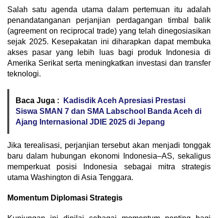
Salah satu agenda utama dalam pertemuan itu adalah
penandatanganan perjanjian perdagangan timbal balik
(agreement on reciprocal trade) yang telah dinegosiasikan
sejak 2025. Kesepakatan ini diharapkan dapat membuka
akses pasar yang lebih luas bagi produk Indonesia di
Amerika Serikat serta meningkatkan investasi dan transfer
teknologi.
Baca Juga :
Kadisdik Aceh Apresiasi Prestasi
Siswa SMAN 7 dan SMA Labschool Banda Aceh di
Ajang Internasional JDIE 2025 di Jepang
Jika terealisasi, perjanjian tersebut akan menjadi tonggak
baru dalam hubungan ekonomi Indonesia–AS, sekaligus
memperkuat posisi Indonesia sebagai mitra strategis
utama Washington di Asia Tenggara.
Momentum Diplomasi Strategis