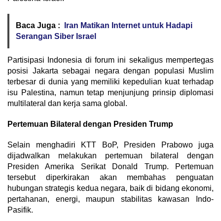
Baca Juga :
Iran Matikan Internet untuk Hadapi
Serangan Siber Israel
Partisipasi Indonesia di forum ini sekaligus mempertegas
posisi Jakarta sebagai negara dengan populasi Muslim
terbesar di dunia yang memiliki kepedulian kuat terhadap
isu Palestina, namun tetap menjunjung prinsip diplomasi
multilateral dan kerja sama global.
Pertemuan Bilateral dengan Presiden Trump
Selain menghadiri KTT BoP, Presiden Prabowo juga
dijadwalkan melakukan pertemuan bilateral dengan
Presiden Amerika Serikat Donald Trump. Pertemuan
tersebut diperkirakan akan membahas penguatan
hubungan strategis kedua negara, baik di bidang ekonomi,
pertahanan, energi, maupun stabilitas kawasan Indo-
Pasifik.