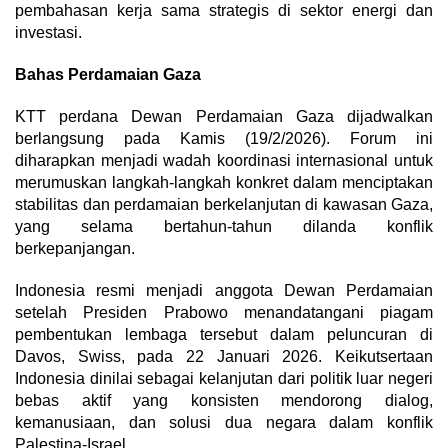
pembahasan kerja sama strategis di sektor energi dan
investasi.
Bahas Perdamaian Gaza
KTT perdana Dewan Perdamaian Gaza dijadwalkan
berlangsung pada Kamis (19/2/2026). Forum ini
diharapkan menjadi wadah koordinasi internasional untuk
merumuskan langkah-langkah konkret dalam menciptakan
stabilitas dan perdamaian berkelanjutan di kawasan Gaza,
yang selama bertahun-tahun dilanda konflik
berkepanjangan.
Indonesia resmi menjadi anggota Dewan Perdamaian
setelah Presiden Prabowo menandatangani piagam
pembentukan lembaga tersebut dalam peluncuran di
Davos, Swiss, pada 22 Januari 2026. Keikutsertaan
Indonesia dinilai sebagai kelanjutan dari politik luar negeri
bebas aktif yang konsisten mendorong dialog,
kemanusiaan, dan solusi dua negara dalam konflik
Palestina-Israel.