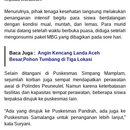
Menurutnya, pihak tenaga kesehatan langsung melakukan
penanganan intensif begitu para siswa berdatangan
dengan kondisi mual, muntah, dan lemas. Para murid
mulai datang setelah waktu berbuka puasa, diduga setelah
mengonsumsi paket MBG yang dibagikan pada sore hari.
Baca Juga :
Angin Kencang Landa Aceh
Besar,Pohon Tumbang di Tiga Lokasi
Selain ditangani di Puskesmas Simpang Mamplam,
sejumlah korban juga sempat mendapatkan perawatan
awal di Polindes Peuneulet. Namun karena keterbatasan
fasilitas dan kapasitas tempat perawatan, beberapa siswa
terpaksa dirujuk ke puskesmas lain.
“Ada yang dirujuk ke Puskesmas Pandrah, ada juga ke
Puskesmas Samalanga untuk penanganan lebih lanjut,”
kata Suryani.