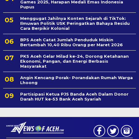
Games 2025, Harapan Medali Emas Indonesia
Pupus
Menggugat Jahilnya Konten Sejarah di TikTok:
Ilmuwan Politik USK Peringatkan Bahaya Residu
Cara Berpikir Kolonial
BPS Aceh Catat Jumlah Penduduk Miskin
Bertambah 10,40 Ribu Orang per Maret 2026
PKS Aceh Gelar Milad ke-24, Dorong Ketahanan
Ekonomi, Pangan, dan Energi Berbasis
Masyarakat
Angin Kencang Porak- Porandakan Rumah Warga
Lhoong
Partisipasi Ketua PJS Banda Aceh Dalam Donor
Darah HUT ke-53 Bank Aceh Syariah