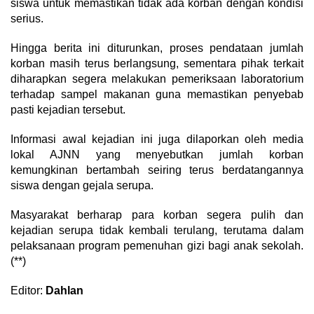
siswa untuk memastikan tidak ada korban dengan kondisi
serius.
Hingga berita ini diturunkan, proses pendataan jumlah
korban masih terus berlangsung, sementara pihak terkait
diharapkan segera melakukan pemeriksaan laboratorium
terhadap sampel makanan guna memastikan penyebab
pasti kejadian tersebut.
Informasi awal kejadian ini juga dilaporkan oleh media
lokal AJNN yang menyebutkan jumlah korban
kemungkinan bertambah seiring terus berdatangannya
siswa dengan gejala serupa.
Masyarakat berharap para korban segera pulih dan
kejadian serupa tidak kembali terulang, terutama dalam
pelaksanaan program pemenuhan gizi bagi anak sekolah.
(**)
Editor:
Dahlan