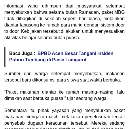
Informasi yang dihimpun dari masyarakat setempat
menyebutkan bahwa selama bulan Ramadan, paket MBG
tidak dibagikan di sekolah seperti hari biasa, melainkan
diantar langsung ke rumah para murid dengan sistem door
to door. Kebijakan tersebut dilakukan untuk menyesuaikan
aktivitas belajar selama bulan puasa.
Baca Juga :
BPBD Aceh Besar Tangani Insiden
Pohon Tumbang di Pasie Lamgarot
Sumber dari warga setempat menyebutkan, makanan
tersebut baru dikonsumsi para siswa saat waktu berbuka.
“Paket makanan diantar ke rumah masing-masing, lalu
dimakan saat berbuka puasa,” ujar seorang warga.
Sementara itu, pihak yayasan yang menyalurkan paket
makanan mengaku masih melakukan penelusuran terkait
penyebab dugaan keracunan tersebut. Mereka sedang