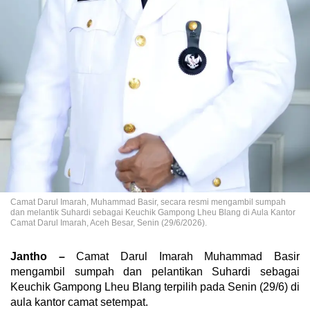
Camat Darul Imarah, Muhammad Basir, secara resmi mengambil sumpah
dan melantik Suhardi sebagai Keuchik Gampong Lheu Blang di Aula Kantor
Camat Darul Imarah, Aceh Besar, Senin (29/6/2026).
Jantho –
Camat Darul Imarah Muhammad Basir
mengambil sumpah dan pelantikan Suhardi sebagai
Keuchik Gampong Lheu Blang terpilih pada Senin (29/6) di
aula kantor camat setempat.