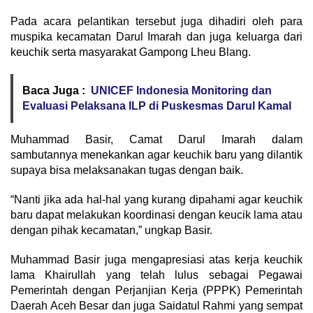
Pada acara pelantikan tersebut juga dihadiri oleh para
muspika kecamatan Darul Imarah dan juga keluarga dari
keuchik serta masyarakat Gampong Lheu Blang.
Baca Juga :
UNICEF Indonesia Monitoring dan
Evaluasi Pelaksana ILP di Puskesmas Darul Kamal
Muhammad Basir, Camat Darul Imarah dalam
sambutannya menekankan agar keuchik baru yang dilantik
supaya bisa melaksanakan tugas dengan baik.
“Nanti jika ada hal-hal yang kurang dipahami agar keuchik
baru dapat melakukan koordinasi dengan keucik lama atau
dengan pihak kecamatan,” ungkap Basir.
Muhammad Basir juga mengapresiasi atas kerja keuchik
lama Khairullah yang telah lulus sebagai Pegawai
Pemerintah dengan Perjanjian Kerja (PPPK) Pemerintah
Daerah Aceh Besar dan juga Saidatul Rahmi yang sempat