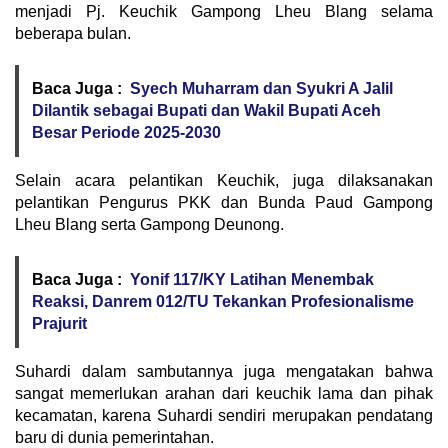
menjadi Pj. Keuchik Gampong Lheu Blang selama
beberapa bulan.
Baca Juga :
Syech Muharram dan Syukri A Jalil
Dilantik sebagai Bupati dan Wakil Bupati Aceh
Besar Periode 2025-2030
Selain acara pelantikan Keuchik, juga dilaksanakan
pelantikan Pengurus PKK dan Bunda Paud Gampong
Lheu Blang serta Gampong Deunong.
Baca Juga :
Yonif 117/KY Latihan Menembak
Reaksi, Danrem 012/TU Tekankan Profesionalisme
Prajurit
Suhardi dalam sambutannya juga mengatakan bahwa
sangat memerlukan arahan dari keuchik lama dan pihak
kecamatan, karena Suhardi sendiri merupakan pendatang
baru di dunia pemerintahan.