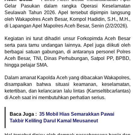
Gelar Pasukan dalam rangka Operasi Keselamatan
Seulawah Tahun 2026. Apel tersebut dipimpin langsung
oleh Wakapolres Aceh Besar, Kompol Hadidin, S.H., M.H.,
di Lapangan Apel Mapolres Aceh Besar, Senin (2/2/2026).
Kegiatan ini turut dihadiri unsur Forkopimda Aceh Besar
serta para tamu undangan lainnya. Apel juga diikuti oleh
berbagai satuan gabungan, di antaranya personel Polres
Aceh Besar, TNI, Dinas Perhubungan, Satpol PP, BPBD,
hingga pelajar SMA.
Dalam amanat Kapolda Aceh yang dibacakan Wakapolres,
disampaikan bahwa situasi keamanan, keselamatan,
ketertiban, dan kelancaran lalu lintas (Kamseltibcarlantas)
di Aceh saat ini membutuhkan perhatian serius.
Baca Juga :
35 Mobil Hias Semarakkan Pawai
Takbir Keliling Darul Kamal Meusaneut