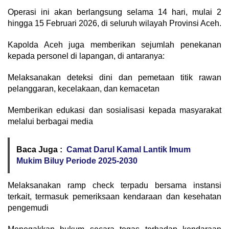
Operasi ini akan berlangsung selama 14 hari, mulai 2
hingga 15 Februari 2026, di seluruh wilayah Provinsi Aceh.
Kapolda Aceh juga memberikan sejumlah penekanan
kepada personel di lapangan, di antaranya:
Melaksanakan deteksi dini dan pemetaan titik rawan
pelanggaran, kecelakaan, dan kemacetan
Memberikan edukasi dan sosialisasi kepada masyarakat
melalui berbagai media
Baca Juga :
Camat Darul Kamal Lantik Imum
Mukim Biluy Periode 2025-2030
Melaksanakan ramp check terpadu bersama instansi
terkait, termasuk pemeriksaan kendaraan dan kesehatan
pengemudi