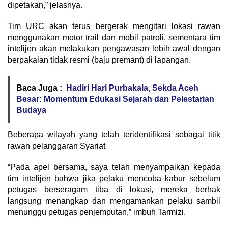
dipetakan,” jelasnya.
Tim URC akan terus bergerak mengitari lokasi rawan
menggunakan motor trail dan mobil patroli, sementara tim
intelijen akan melakukan pengawasan lebih awal dengan
berpakaian tidak resmi (baju premant) di lapangan.
Baca Juga :
Hadiri Hari Purbakala, Sekda Aceh
Besar: Momentum Edukasi Sejarah dan Pelestarian
Budaya
Beberapa wilayah yang telah teridentifikasi sebagai titik
rawan pelanggaran Syariat
“Pada apel bersama, saya telah menyampaikan kepada
tim intelijen bahwa jika pelaku mencoba kabur sebelum
petugas berseragam tiba di lokasi, mereka berhak
langsung menangkap dan mengamankan pelaku sambil
menunggu petugas penjemputan,” imbuh Tarmizi.