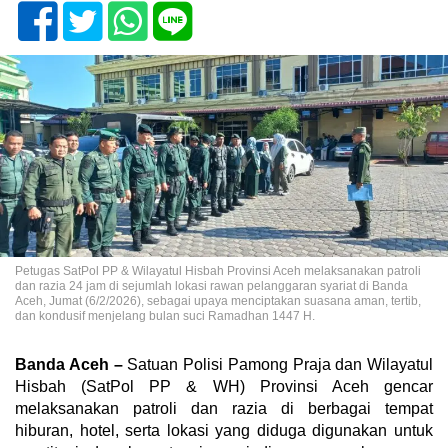
Petugas SatPol PP & Wilayatul Hisbah Provinsi Aceh melaksanakan patroli
dan razia 24 jam di sejumlah lokasi rawan pelanggaran syariat di Banda
Aceh, Jumat (6/2/2026), sebagai upaya menciptakan suasana aman, tertib,
dan kondusif menjelang bulan suci Ramadhan 1447 H.
Banda Aceh –
Satuan Polisi Pamong Praja dan Wilayatul
Hisbah (SatPol PP & WH) Provinsi Aceh gencar
melaksanakan patroli dan razia di berbagai tempat
hiburan, hotel, serta lokasi yang diduga digunakan untuk