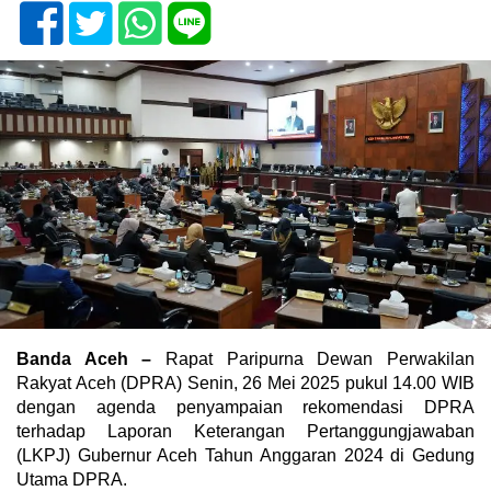
Banda Aceh –
Rapat Paripurna Dewan Perwakilan
Rakyat Aceh (DPRA) Senin, 26 Mei 2025 pukul 14.00 WIB
dengan agenda penyampaian rekomendasi DPRA
terhadap Laporan Keterangan Pertanggungjawaban
(LKPJ) Gubernur Aceh Tahun Anggaran 2024 di Gedung
Utama DPRA.