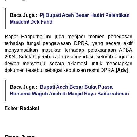
Baca Juga :
Pj Bupati Aceh Besar Hadiri Pelantikan
Mualem/ Dek Fahd
Rapat Paripurna ini juga menjadi momen penegasan
terhadap fungsi pengawasan DPRA, yang secara aktif
menyampaikan masukan terhadap pelaksanaan APBA
2024. Setelah pembacaan rekomendasi, seluruh anggota
dewan menyetujui secara aklamasi untuk menetapkan
dokumen tersebut sebagai keputusan resmi DPRA.
[Adv]
Baca Juga :
Bupati Aceh Besar Buka Puasa
Bersama Wagub Aceh di Masjid Raya Baiturrahman
Editor:
Redaksi