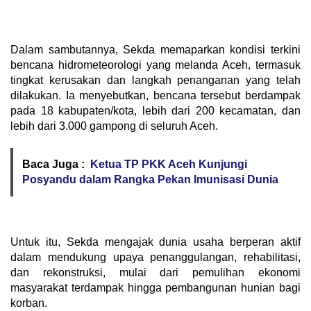
‎Dalam sambutannya, Sekda memaparkan kondisi terkini
bencana hidrometeorologi yang melanda Aceh, termasuk
tingkat kerusakan dan langkah penanganan yang telah
dilakukan. Ia menyebutkan, bencana tersebut berdampak
pada 18 kabupaten/kota, lebih dari 200 kecamatan, dan
lebih dari 3.000 gampong di seluruh Aceh.
Baca Juga :
Ketua TP PKK Aceh Kunjungi
Posyandu dalam Rangka Pekan Imunisasi Dunia
‎Untuk itu, Sekda mengajak dunia usaha berperan aktif
dalam mendukung upaya penanggulangan, rehabilitasi,
dan rekonstruksi, mulai dari pemulihan ekonomi
masyarakat terdampak hingga pembangunan hunian bagi
korban.