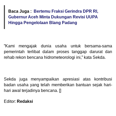
Baca Juga :
Bertemu Fraksi Gerindra DPR RI,
Gubernur Aceh Minta Dukungan Revisi UUPA
Hingga Pengelolaan Blang Padang
‎”Kami mengajak dunia usaha untuk bersama-sama
pemerintah terlibat dalam proses tanggap darurat dan
rehab rekon bencana hidrometeorologi ini,” kata Sekda.
‎Sekda juga menyampaikan apresiasi atas kontribusi
badan usaha yang telah memberikan bantuan sejak hari-
hari awal terjadinya bencana. []
Editor:
Redaksi