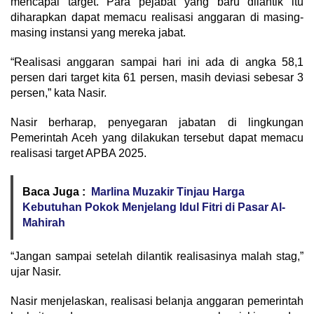
mencapai target. Para pejabat yang baru dilantik itu
diharapkan dapat memacu realisasi anggaran di masing-
masing instansi yang mereka jabat.
“Realisasi anggaran sampai hari ini ada di angka 58,1
persen dari target kita 61 persen, masih deviasi sebesar 3
persen,” kata Nasir.
Nasir berharap, penyegaran jabatan di lingkungan
Pemerintah Aceh yang dilakukan tersebut dapat memacu
realisasi target APBA 2025.
Baca Juga :
Marlina Muzakir Tinjau Harga
Kebutuhan Pokok Menjelang Idul Fitri di Pasar Al-
Mahirah
“Jangan sampai setelah dilantik realisasinya malah stag,”
ujar Nasir.
Nasir menjelaskan, realisasi belanja anggaran pemerintah