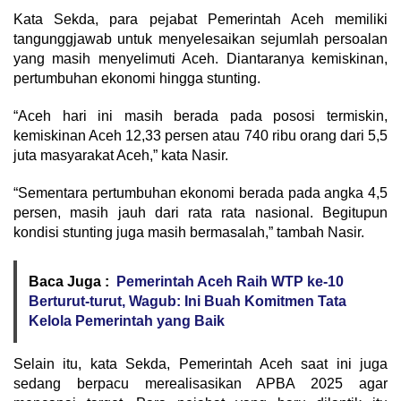
Kata Sekda, para pejabat Pemerintah Aceh memiliki
tangunggjawab untuk menyelesaikan sejumlah persoalan
yang masih menyelimuti Aceh. Diantaranya kemiskinan,
pertumbuhan ekonomi hingga stunting.
“Aceh hari ini masih berada pada pososi termiskin,
kemiskinan Aceh 12,33 persen atau 740 ribu orang dari 5,5
juta masyarakat Aceh,” kata Nasir.
“Sementara pertumbuhan ekonomi berada pada angka 4,5
persen, masih jauh dari rata rata nasional. Begitupun
kondisi stunting juga masih bermasalah,” tambah Nasir.
Baca Juga :
Pemerintah Aceh Raih WTP ke-10
Berturut-turut, Wagub: Ini Buah Komitmen Tata
Kelola Pemerintah yang Baik
Selain itu, kata Sekda, Pemerintah Aceh saat ini juga
sedang berpacu merealisasikan APBA 2025 agar