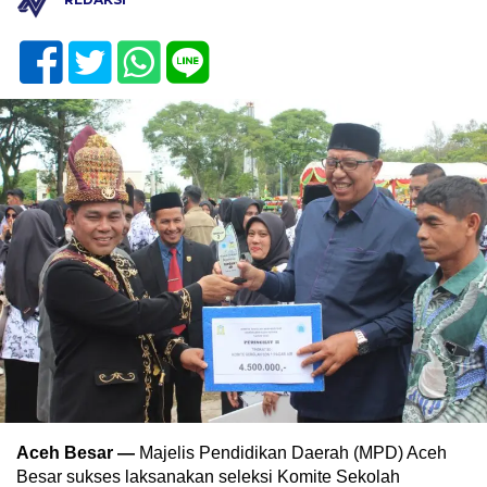
Aceh Besar —
Majelis Pendidikan Daerah (MPD) Aceh
Besar sukses laksanakan seleksi Komite Sekolah