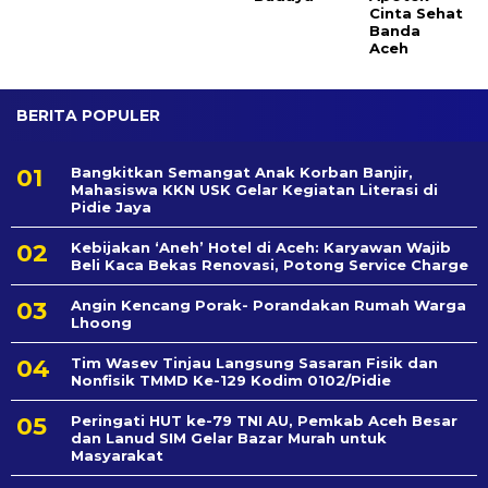
Cinta Sehat
Banda
Aceh
BERITA POPULER
Bangkitkan Semangat Anak Korban Banjir,
Mahasiswa KKN USK Gelar Kegiatan Literasi di
Pidie Jaya
Kebijakan ‘Aneh’ Hotel di Aceh: Karyawan Wajib
Beli Kaca Bekas Renovasi, Potong Service Charge
Angin Kencang Porak- Porandakan Rumah Warga
Lhoong
Tim Wasev Tinjau Langsung Sasaran Fisik dan
Nonfisik TMMD Ke-129 Kodim 0102/Pidie
Peringati HUT ke-79 TNI AU, Pemkab Aceh Besar
dan Lanud SIM Gelar Bazar Murah untuk
Masyarakat