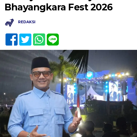
Bhayangkara Fest 2026
REDAKSI