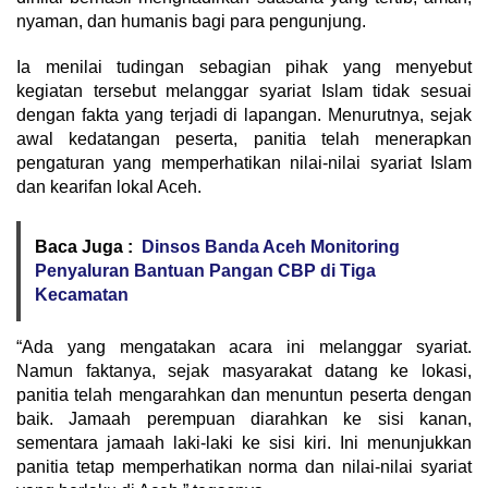
nyaman, dan humanis bagi para pengunjung.
Ia menilai tudingan sebagian pihak yang menyebut
kegiatan tersebut melanggar syariat Islam tidak sesuai
dengan fakta yang terjadi di lapangan. Menurutnya, sejak
awal kedatangan peserta, panitia telah menerapkan
pengaturan yang memperhatikan nilai-nilai syariat Islam
dan kearifan lokal Aceh.
Baca Juga :
Dinsos Banda Aceh Monitoring
Penyaluran Bantuan Pangan CBP di Tiga
Kecamatan
“Ada yang mengatakan acara ini melanggar syariat.
Namun faktanya, sejak masyarakat datang ke lokasi,
panitia telah mengarahkan dan menuntun peserta dengan
baik. Jamaah perempuan diarahkan ke sisi kanan,
sementara jamaah laki-laki ke sisi kiri. Ini menunjukkan
panitia tetap memperhatikan norma dan nilai-nilai syariat