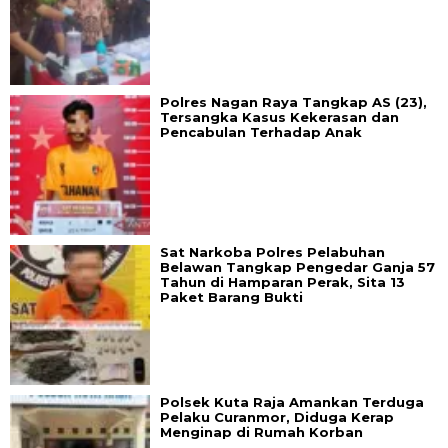
Polres Nagan Raya Tangkap AS (23),
Tersangka Kasus Kekerasan dan
Pencabulan Terhadap Anak
Sat Narkoba Polres Pelabuhan
Belawan Tangkap Pengedar Ganja 57
Tahun di Hamparan Perak, Sita 13
Paket Barang Bukti
Polsek Kuta Raja Amankan Terduga
Pelaku Curanmor, Diduga Kerap
Menginap di Rumah Korban