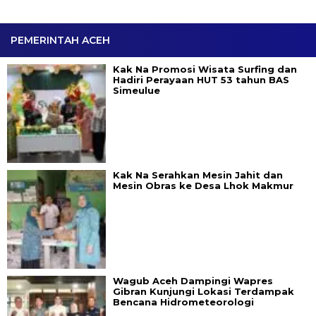
PEMERINTAH ACEH
Kak Na Promosi Wisata Surfing dan
Hadiri Perayaan HUT 53 tahun BAS
Simeulue
Kak Na Serahkan Mesin Jahit dan
Mesin Obras ke Desa Lhok Makmur
Wagub Aceh Dampingi Wapres
Gibran Kunjungi Lokasi Terdampak
Bencana Hidrometeorologi