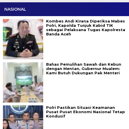
NASIONAL
Kombes Andi Kirana Diperiksa Mabes
Polri, Kapolda Tunjuk Kabid TIK
sebagai Pelaksana Tugas Kapolresta
Banda Aceh
Bahas Pemulihan Sawah dan Kebun
dengan Mentan, Gubernur Mualem:
Kami Butuh Dukungan Pak Menteri
Polri Pastikan Situasi Keamanan
Pusat Pusat Ekonomi Nasional Tetap
Kondusif