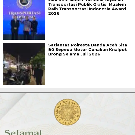
Transportasi Publik Gratis, Mualem
Raih Transportasi Indonesia Award
2026
Satlantas Polresta Banda Aceh Sita
80 Sepeda Motor Gunakan Knalpot
Brong Selama Juli 2026