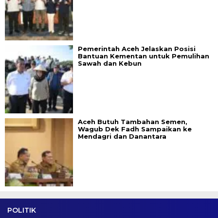
Pemerintah Aceh Jelaskan Posisi
Bantuan Kementan untuk Pemulihan
Sawah dan Kebun
Aceh Butuh Tambahan Semen,
Wagub Dek Fadh Sampaikan ke
Mendagri dan Danantara
POLITIK