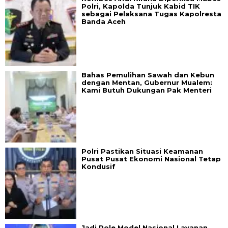
Polri, Kapolda Tunjuk Kabid TIK
sebagai Pelaksana Tugas Kapolresta
Banda Aceh
Bahas Pemulihan Sawah dan Kebun
dengan Mentan, Gubernur Mualem:
Kami Butuh Dukungan Pak Menteri
Polri Pastikan Situasi Keamanan
Pusat Pusat Ekonomi Nasional Tetap
Kondusif
Jadi Role Model Nasional Layanan