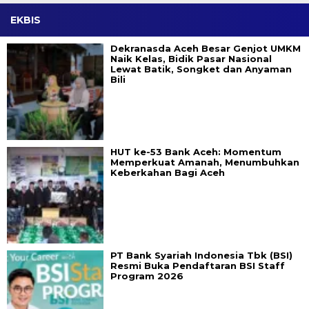
EKBIS
Dekranasda Aceh Besar Genjot UMKM
Naik Kelas, Bidik Pasar Nasional
Lewat Batik, Songket dan Anyaman
Bili
HUT ke-53 Bank Aceh: Momentum
Memperkuat Amanah, Menumbuhkan
Keberkahan Bagi Aceh
PT Bank Syariah Indonesia Tbk (BSI)
Resmi Buka Pendaftaran BSI Staff
Program 2026