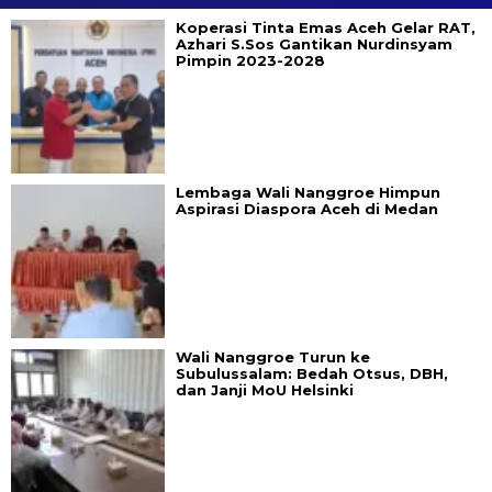
Koperasi Tinta Emas Aceh Gelar RAT,
Azhari S.Sos Gantikan Nurdinsyam
Pimpin 2023-2028
Lembaga Wali Nanggroe Himpun
Aspirasi Diaspora Aceh di Medan
Wali Nanggroe Turun ke
Subulussalam: Bedah Otsus, DBH,
dan Janji MoU Helsinki