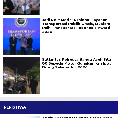
Jadi Role Model Nasional Layanan
Transportasi Publik Gratis, Mualem
Raih Transportasi Indonesia Award
2026
Satlantas Polresta Banda Aceh Sita
80 Sepeda Motor Gunakan Knalpot
Brong Selama Juli 2026
PERISTIWA