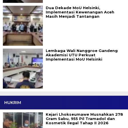
Dua Dekade MoU Helsinki,
Implementasi Kewenangan Aceh
Masih Menjadi Tantangan
Lembaga Wali Nanggroe Gandeng
Akademisi UTU Perkuat
Implementasi MoU Helsinki
HUKRIM
Kejari Lhokseumawe Musnahkan 278
Gram Sabu, 955 Pil Tramadol dan
Kosmetik Ilegal Tahap II 2026