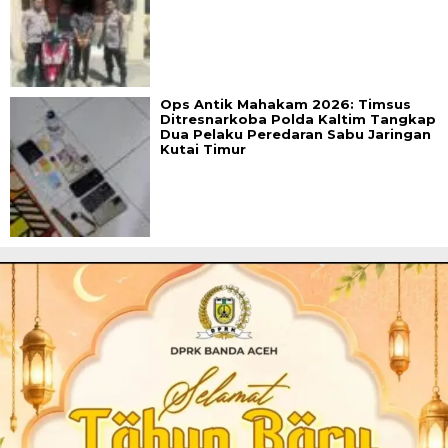
Ops Antik Mahakam 2026: Timsus
Ditresnarkoba Polda Kaltim Tangkap
Dua Pelaku Peredaran Sabu Jaringan
Kutai Timur