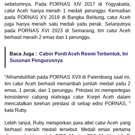
sebelumnya. Pada PORNAS XIV 2017 di Yogyakarta,
catur Aceh hanya meraih 1 medali perunggu. Kemudian
pada PORNAS XV 2019 di Bangka Belitung, catur Aceh
juga hanya meraih satu medali yaitu perak. Selanjutnya
pada PORNAS XVI 2023 di Semarang, tim catur Aceh
berhasil meraih 2 emas dan 1 perunggu.
Baca Juga :
Cabor Pordi Aceh Resmi Terbentuk, Ini
Susunan Pengurusnya
“Alhamdulillah pada PORNAS XVII di Palembang saat ini,
tim catur Aceh berhasil menambah jumlah medali yaitu 2
emas, 1 perak, dan 1 perunggu. Prestasi ini mempertegas
konsistensi cabang olahraga catur Korpri Aceh dalam
mencatatkan torehan prestasi di setiap edisi PORNAS, ”
kata Ruby.
Lebih lanjut, Ruby melaporkan para atlet catur Aceh yang
berhasil meraih medali tersebut. Medali emas pertama