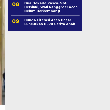
Dua Dekade Pasca-MoU
Helsinki, Wali Nanggroe: Aceh
Belum Berkembang
Bunda Literasi Aceh Besar
Luncurkan Buku Cerita Anak