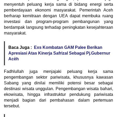
menyentuh peluang kerja sama di bidang energi serta
pemberdayaan ekonomi masyarakat. Pemerintah Aceh
berharap kemitraan dengan UEA dapat membuka ruang
investasi dan program-program pembangunan yang
berdampak langsung terhadap peningkatan kesejahteraan
masyarakat.
Baca Juga :
Exs Kombatan GAM Palee Berikan
Apresiasi Atas Kinerja Safrizal Sebagai Pj.Gubernur
Acèh
‎Fadhlullah juga menjajaki peluang kerja sama
pengembangan sektor pariwisata, khususnya kawasan
Sabang yang dinilai memiliki potensi besar sebagai
destinasi wisata unggulan. Pengembangan wisata bahari,
ekowisata, hingga infrastruktur pendukung pariwisata
menjadi bagian dari pembahasan dalam pertemuan
tersebut.