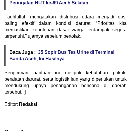
Peringatan HUT ke-69 Aceh Selatan ‎
Fadhlullah mengatakan distribusi udara menjadi opsi
paling efektif dalam kondisi darurat. “Prioritas kita
memastikan kebutuhan dasar warga terdampak segera
terpenuhi,” ujarnya sebelum bertolak.
Baca Juga :
35 Sopir Bus Tes Urine di Terminal
Banda Aceh, Ini Hasilnya
Pengiriman bantuan ini meliputi kebutuhan pokok,
peralatan darurat, serta logistik lain yang diperlukan untuk
mendukung upaya penanganan bencana di daerah
tersebut. []
Editor:
Redaksi