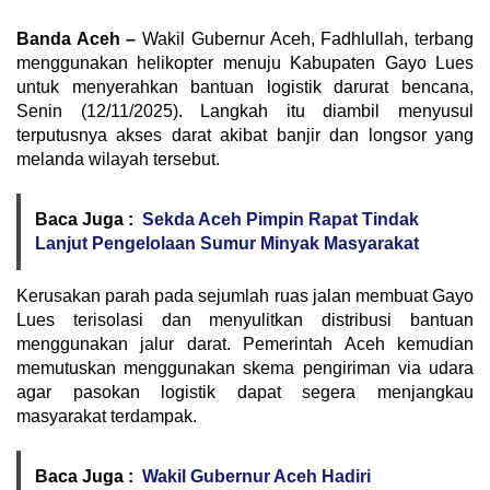
Banda Aceh –
Wakil Gubernur Aceh, Fadhlullah, terbang
menggunakan helikopter menuju Kabupaten Gayo Lues
untuk menyerahkan bantuan logistik darurat bencana,
Senin (12/11/2025). Langkah itu diambil menyusul
terputusnya akses darat akibat banjir dan longsor yang
melanda wilayah tersebut.
Baca Juga :
Sekda Aceh Pimpin Rapat Tindak
Lanjut Pengelolaan Sumur Minyak Masyarakat
Kerusakan parah pada sejumlah ruas jalan membuat Gayo
Lues terisolasi dan menyulitkan distribusi bantuan
menggunakan jalur darat. Pemerintah Aceh kemudian
memutuskan menggunakan skema pengiriman via udara
agar pasokan logistik dapat segera menjangkau
masyarakat terdampak.
Baca Juga :
Wakil Gubernur Aceh Hadiri