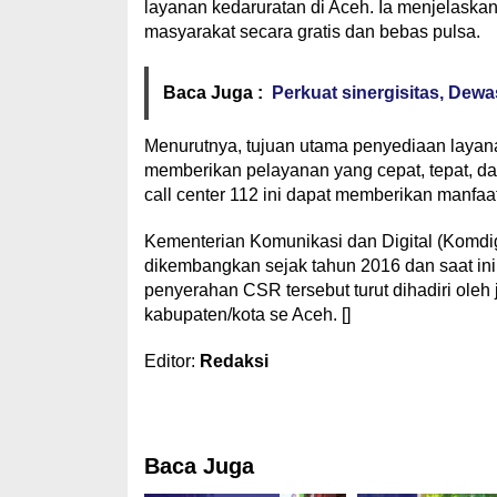
layanan kedaruratan di Aceh. Ia menjelaskan
masyarakat secara gratis dan bebas pulsa.
Baca Juga :
Perkuat sinergisitas, De
Menurutnya, tujuan utama penyediaan layan
memberikan pelayanan yang cepat, tepat, dan
call center 112 ini dapat memberikan manfaa
Kementerian Komunikasi dan Digital (Komdi
dikembangkan sejak tahun 2016 dan saat ini
penyerahan CSR tersebut turut dihadiri oleh j
kabupaten/kota se Aceh. []
Editor:
Redaksi
Baca Juga