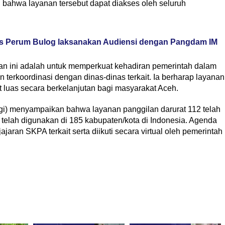
 bahwa layanan tersebut dapat diakses oleh seluruh
was Perum Bulog laksanakan Audiensi dengan Pangdam IM
an ini adalah untuk memperkuat kehadiran pemerintah dalam
 terkoordinasi dengan dinas-dinas terkait. Ia berharap layanan
t luas secara berkelanjutan bagi masyarakat Aceh.
gi) menyampaikan bahwa layanan panggilan darurat 112 telah
 telah digunakan di 185 kabupaten/kota di Indonesia. Agenda
ajaran SKPA terkait serta diikuti secara virtual oleh pemerintah