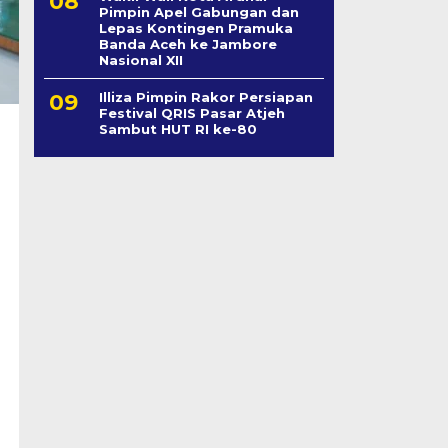
Pimpin Apel Gabungan dan
Lepas Kontingen Pramuka
Banda Aceh ke Jambore
Nasional XII
Illiza Pimpin Rakor Persiapan
Festival QRIS Pasar Atjeh
Sambut HUT RI ke-80