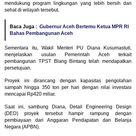
mendukung program lingkungan yang lebih bersih dan
sehat di wilayah tersebut.
Baca Juga :
Gubernur Aceh Bertemu Ketua MPR RI
Bahas Pembangunan Aceh
Sementara itu, Wakil Menteri PU Diana Kusumastuti,
menjelaskan usulan Pemerintah Aceh terkait
pembangunan TPST Blang Bintang telah mendapatkan
persetujuan.
Proyek ini dirancang dengan kapasitas pengolahan
sampah hingga 350 ton per hari dengan nilai investasi
mencapai Rp420 miliar.
Saat ini, sambung Diana, Detail Engineering Design
(DED) proyek tersebut hampir rampung dengan
pembiayaan dari Anggaran Pendapatan dan Belanja
Negara (APBN).