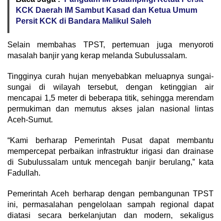
KCK Daerah IM Sambut Kasad dan Ketua Umum
Persit KCK di Bandara Malikul Saleh
Selain membahas TPST, pertemuan juga menyoroti
masalah banjir yang kerap melanda Subulussalam.
Tingginya curah hujan menyebabkan meluapnya sungai-
sungai di wilayah tersebut, dengan ketinggian air
mencapai 1,5 meter di beberapa titik, sehingga merendam
permukiman dan memutus akses jalan nasional lintas
Aceh-Sumut.
“Kami berharap Pemerintah Pusat dapat membantu
mempercepat perbaikan infrastruktur irigasi dan drainase
di Subulussalam untuk mencegah banjir berulang,” kata
Fadullah.
Pemerintah Aceh berharap dengan pembangunan TPST
ini, permasalahan pengelolaan sampah regional dapat
diatasi secara berkelanjutan dan modern, sekaligus