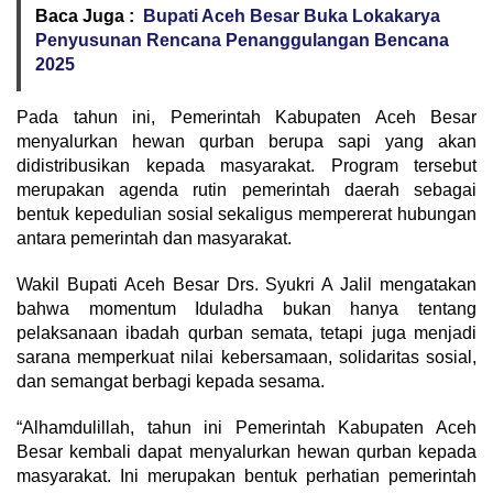
Baca Juga :
Bupati Aceh Besar Buka Lokakarya
Penyusunan Rencana Penanggulangan Bencana
2025
Pada tahun ini, Pemerintah Kabupaten Aceh Besar
menyalurkan hewan qurban berupa sapi yang akan
didistribusikan kepada masyarakat. Program tersebut
merupakan agenda rutin pemerintah daerah sebagai
bentuk kepedulian sosial sekaligus mempererat hubungan
antara pemerintah dan masyarakat.
Wakil Bupati Aceh Besar Drs. Syukri A Jalil mengatakan
bahwa momentum Iduladha bukan hanya tentang
pelaksanaan ibadah qurban semata, tetapi juga menjadi
sarana memperkuat nilai kebersamaan, solidaritas sosial,
dan semangat berbagi kepada sesama.
“Alhamdulillah, tahun ini Pemerintah Kabupaten Aceh
Besar kembali dapat menyalurkan hewan qurban kepada
masyarakat. Ini merupakan bentuk perhatian pemerintah