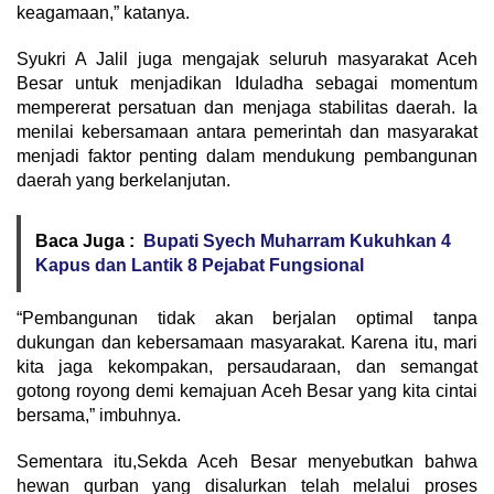
keagamaan,” katanya.
Syukri A Jalil juga mengajak seluruh masyarakat Aceh
Besar untuk menjadikan Iduladha sebagai momentum
mempererat persatuan dan menjaga stabilitas daerah. Ia
menilai kebersamaan antara pemerintah dan masyarakat
menjadi faktor penting dalam mendukung pembangunan
daerah yang berkelanjutan.
Baca Juga :
Bupati Syech Muharram Kukuhkan 4
Kapus dan Lantik 8 Pejabat Fungsional
“Pembangunan tidak akan berjalan optimal tanpa
dukungan dan kebersamaan masyarakat. Karena itu, mari
kita jaga kekompakan, persaudaraan, dan semangat
gotong royong demi kemajuan Aceh Besar yang kita cintai
bersama,” imbuhnya.
Sementara itu,Sekda Aceh Besar menyebutkan bahwa
hewan qurban yang disalurkan telah melalui proses