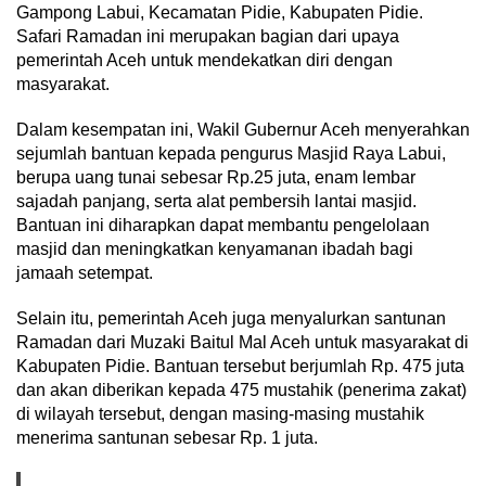
Gampong Labui, Kecamatan Pidie, Kabupaten Pidie.
Safari Ramadan ini merupakan bagian dari upaya
pemerintah Aceh untuk mendekatkan diri dengan
masyarakat.
Dalam kesempatan ini, Wakil Gubernur Aceh menyerahkan
sejumlah bantuan kepada pengurus Masjid Raya Labui,
berupa uang tunai sebesar Rp.25 juta, enam lembar
sajadah panjang, serta alat pembersih lantai masjid.
Bantuan ini diharapkan dapat membantu pengelolaan
masjid dan meningkatkan kenyamanan ibadah bagi
jamaah setempat.
Selain itu, pemerintah Aceh juga menyalurkan santunan
Ramadan dari Muzaki Baitul Mal Aceh untuk masyarakat di
Kabupaten Pidie. Bantuan tersebut berjumlah Rp. 475 juta
dan akan diberikan kepada 475 mustahik (penerima zakat)
di wilayah tersebut, dengan masing-masing mustahik
menerima santunan sebesar Rp. 1 juta.