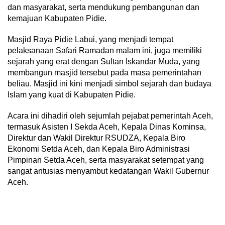
dan masyarakat, serta mendukung pembangunan dan
kemajuan Kabupaten Pidie.
Masjid Raya Pidie Labui, yang menjadi tempat
pelaksanaan Safari Ramadan malam ini, juga memiliki
sejarah yang erat dengan Sultan Iskandar Muda, yang
membangun masjid tersebut pada masa pemerintahan
beliau. Masjid ini kini menjadi simbol sejarah dan budaya
Islam yang kuat di Kabupaten Pidie.
Acara ini dihadiri oleh sejumlah pejabat pemerintah Aceh,
termasuk Asisten I Sekda Aceh, Kepala Dinas Kominsa,
Direktur dan Wakil Direktur RSUDZA, Kepala Biro
Ekonomi Setda Aceh, dan Kepala Biro Administrasi
Pimpinan Setda Aceh, serta masyarakat setempat yang
sangat antusias menyambut kedatangan Wakil Gubernur
Aceh.