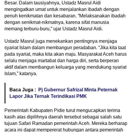
Besar. Dalam tausiyahnya, Ustadz Masrul Aidi
mengingatkan umat untuk menjalankan ibadah dengan
penuh kenikmatan dan kesabaran. “Melaksanakan ibadah
dengan senikmat-nikmatnya, karena sifat manusia
memang terburu-buru,” ujar Ustadz Masrul Aidi.
Ustadz Masrul juga menekankan pentingnya menjaga
syariat Islam dalam membangun peradaban. “Jika kita taat
pada syariat, maka kita akan maju. Masyarakat Aceh harus
selalu menjaga martabat dan harga diri, serta berperan
aktif dalam membangun keluarga yang mendukung syariat
Islam,” katanya.
Baca Juga :
Pj Gubernur Safrizal Minta Peternak
Lapor Jika Ternak Terindikasi PMK
Pemerintah Kabupaten Pidie turut mengucapkan terima
kasih atas dipilihnya daerah tersebut sebagai salah satu
tujuan Safari Ramadan pemerintah Aceh. Mereka berharap
acara ini dapat mempererat hubungan antara pemerintah