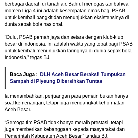
berbagai daerah di tanah air. Bahrul menegaskan bahwa
momen Liga 4 ini adalah kesempatan emas bagi PSAB
untuk kembali bangkit dan menunjukkan eksistensinya di
dunia sepak bola nasional.
“Dulu, PSAB pernah jaya dan setara dengan klub-klub
besar di Indonesia. Ini adalah waktu yang tepat bagi PSAB
untuk kembali menunjukkan taringnya di dunia sepak bola
Indonesia,” tegas BJ.
Baca Juga :
DLH Aceh Besar Beraksi! Tumpukan
Sampah di Piyeung Dibersihkan Tuntas
Ia menambahkan, perjuangan para pemain bukan hanya
soal kemenangan, tetapi juga mengangkat kehormatan
Aceh Besar.
“Semoga tim PSAB tidak hanya meraih prestasi, tetapi
juga memberikan kebanggaan kepada masyarakat dan
Pemerintah Kabupaten Aceh Besar,” tandas BJ.