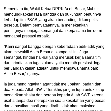
Sementara itu, Wakil Ketua DPRK Aceh Besar, Muhsin,
mengungkapkan rasa bangga dan dukungan penuhnya
terhadap tim PSAB yang akan bertanding di kompetisi
tersebut. Dalam pernyataannya, ia menekankan
pentingnya menjaga semangat dan kerja sama tim demi
mencapai prestasi terbaik.
“Kami sangat bangga dengan keberadaan adik-adik yang
akan mewakili Aceh Besar di kompetisi ini. Jaga
semangat, hindari hal-hal yang merusak kerja sama tim,
dan prioritaskan tugas utama yaitu meraih prestasi. Ingat,
perjuangan kalian adalah untuk membawa nama baik
Aceh Besar,” ujarnya.
Ia juga mengingatkan agar tidak melupakan ibadah dan
doa kepada Allah SWT. “Terakhir, jangan lupa untuk tetap
mendirikan shalat dan berdoa kepada Allah SWT, karena
usaha tanpa doa merupakan suatu kesalahan yang besar,
dan dipastikan hasil yang diraih tidak akan maksimal.