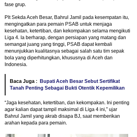
fase grup.
Plt Sekda Aceh Besar, Bahrul Jamil pada kesempatan itu,
mengingatkan para pemain PSAB untuk menjaga
kesehatan, ketertiban, dan kekompakan selama mengikuti
Liga 4. Ia berharap, dengan persiapan yang matang dan
semangat juang yang tinggi, PSAB dapat kembali
menunjukkan kualitasnya sebagai salah satu tim sepak
bola yang diperhitungkan, khususnya di Aceh dan
Indonesia.
Baca Juga :
Bupati Aceh Besar Sebut Sertifikat
Tanah Penting Sebagai Bukti Otentik Kepemilikan
“Jaga kesehatan, ketertiban, dan kekompakan. Ini penting
agar kalian dapat tampil maksimal di Liga 4 ini,” ujar
Bahrul Jamil yang akrab disapa BJ, saat memberikan
arahan kepada para pemain.