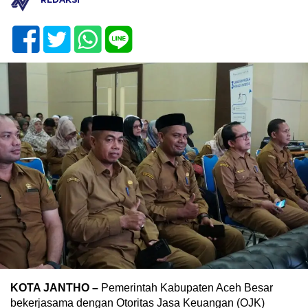
KOTA JANTHO –
Pemerintah Kabupaten Aceh Besar
bekerjasama dengan Otoritas Jasa Keuangan (OJK)