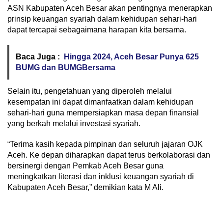
ASN Kabupaten Aceh Besar akan pentingnya menerapkan
prinsip keuangan syariah dalam kehidupan sehari-hari
dapat tercapai sebagaimana harapan kita bersama.
Baca Juga :
Hingga 2024, Aceh Besar Punya 625
BUMG dan BUMGBersama
Selain itu, pengetahuan yang diperoleh melalui
kesempatan ini dapat dimanfaatkan dalam kehidupan
sehari-hari guna mempersiapkan masa depan finansial
yang berkah melalui investasi syariah.
“Terima kasih kepada pimpinan dan seluruh jajaran OJK
Aceh. Ke depan diharapkan dapat terus berkolaborasi dan
bersinergi dengan Pemkab Aceh Besar guna
meningkatkan literasi dan inklusi keuangan syariah di
Kabupaten Aceh Besar,” demikian kata M Ali.