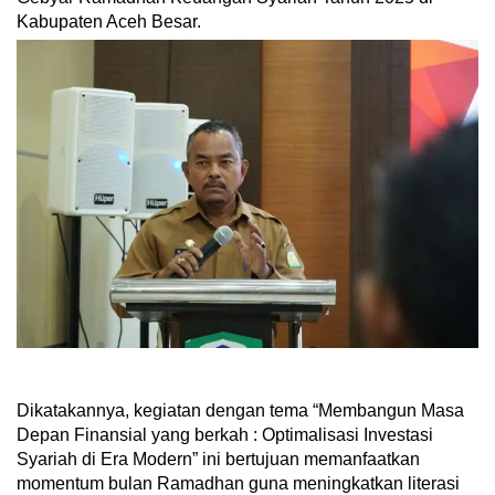
Kabupaten Aceh Besar.
Dikatakannya, kegiatan dengan tema “Membangun Masa
Depan Finansial yang berkah : Optimalisasi Investasi
Syariah di Era Modern” ini bertujuan memanfaatkan
momentum bulan Ramadhan guna meningkatkan literasi