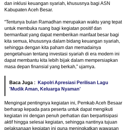
dan inklusi keuangan syariah, khususnya bagi ASN
Kabupaten Aceh Besar.
“Tentunya bulan Ramadhan merupakan waktu yang tepat
untuk membuka ruang bagi kegiatan positif dan
bermanfaat yang dapat memberikan manfaat besar bagi
kita semua, khususnya dalam bidang keuangan syariah,
sehingga dengan kita paham dan memadainya
pengetahuan tentang investasi syariah di era modern ini
dapat membantu kita lebih bijak dalam mempersiapkan
masa depan finansial yang berkah,” ujarnya.
Baca Juga :
Kapolri Apresiasi Perilisan Lagu
'Mudik Aman, Keluarga Nyaman'
Mengingat pentingnya kegiatan ini, Pemkab Aceh Besaar
berharap kepada para peserta untuk dapat mengikuti
kegiatan ini dengan penuh perhatian dan berpartisipasi
aktif hingga selesai kegiatan, sehingga nantinya tujuan
pelaksanaan kegiatan ini guna meningkatkan wawasan