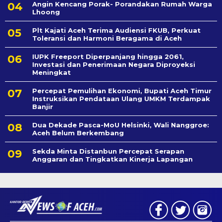
Angin Kencang Porak- Porandakan Rumah Warga
Lhoong
Plt Kajati Aceh Terima Audiensi FKUB, Perkuat
Toleransi dan Harmoni Beragama di Aceh
IUPK Freeport Diperpanjang hingga 2061,
Investasi dan Penerimaan Negara Diproyeksi
Meningkat
Percepat Pemulihan Ekonomi, Bupati Aceh Timur
Instruksikan Pendataan Ulang UMKM Terdampak
Banjir
Dua Dekade Pasca-MoU Helsinki, Wali Nanggroe:
Aceh Belum Berkembang
Sekda Minta Distanbun Percepat Serapan
Anggaran dan Tingkatkan Kinerja Lapangan