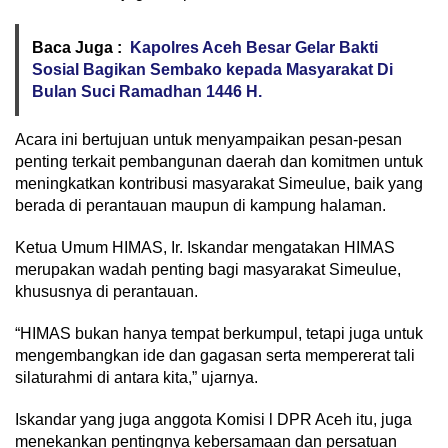
Baca Juga :
Kapolres Aceh Besar Gelar Bakti
Sosial Bagikan Sembako kepada Masyarakat Di
Bulan Suci Ramadhan 1446 H.
Acara ini bertujuan untuk menyampaikan pesan-pesan
penting terkait pembangunan daerah dan komitmen untuk
meningkatkan kontribusi masyarakat Simeulue, baik yang
berada di perantauan maupun di kampung halaman.
Ketua Umum HIMAS, Ir. Iskandar mengatakan HIMAS
merupakan wadah penting bagi masyarakat Simeulue,
khususnya di perantauan.
“HIMAS bukan hanya tempat berkumpul, tetapi juga untuk
mengembangkan ide dan gagasan serta mempererat tali
silaturahmi di antara kita,” ujarnya.
Iskandar yang juga anggota Komisi l DPR Aceh itu, juga
menekankan pentingnya kebersamaan dan persatuan