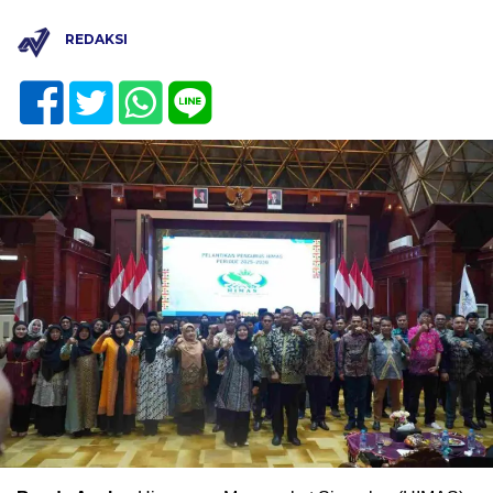
REDAKSI