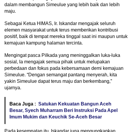
dalam membangun Simeulue yang lebih baik dan lebih
maju.
Sebagai Ketua HIMAS, Ir. Iskandar mengajak seluruh
elemen masyarakat untuk terus memberikan kontribusi
positif, baik di tempat mereka tinggal saat ini maupun untuk
kemajuan kampung halaman tercinta.
Mengingat pasca Pilkada yang meninggalkan luka-luka
sosial, Ia mengajak semua pihak untuk melupakan
perbedaan dan fokus pada kebersamaan demi kemajuan
Simeulue. “Dengan semangat pantang menyerah, kita
yakin Simeulue dapat terus maju dan berkembang,”
ujarnya.
Baca Juga :
Satukan Kekuatan Bangun Aceh
Besar, Syech Muharram Beri Instruksi Pada Apel
Imum Mukim dan Keuchik Se-Aceh Besar
Pada kesempatan itu, Iskandar juga mengungkapkan