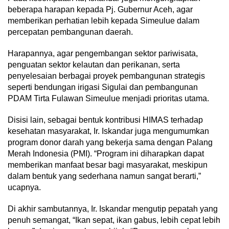
beberapa harapan kepada Pj. Gubernur Aceh, agar
memberikan perhatian lebih kepada Simeulue dalam
percepatan pembangunan daerah.
Harapannya, agar pengembangan sektor pariwisata,
penguatan sektor kelautan dan perikanan, serta
penyelesaian berbagai proyek pembangunan strategis
seperti bendungan irigasi Sigulai dan pembangunan
PDAM Tirta Fulawan Simeulue menjadi prioritas utama.
Disisi lain, sebagai bentuk kontribusi HIMAS terhadap
kesehatan masyarakat, Ir. Iskandar juga mengumumkan
program donor darah yang bekerja sama dengan Palang
Merah Indonesia (PMI). “Program ini diharapkan dapat
memberikan manfaat besar bagi masyarakat, meskipun
dalam bentuk yang sederhana namun sangat berarti,”
ucapnya.
Di akhir sambutannya, Ir. Iskandar mengutip pepatah yang
penuh semangat, “Ikan sepat, ikan gabus, lebih cepat lebih