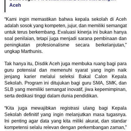
Aceh
“Kami ingin memastikan bahwa kepala sekolah di Aceh
adalah sosok yang kompeten, jujur, dan memiliki semangat
untuk terus berkembang. Evaluasi kinerja ini bukan hanya
soal penilaian, tetapi juga menjadi sarana pembinaan dan
peningkatan profesionalisme secara berkelanjutan,”
ungkap Marthunis.
Tak hanya itu, Disdik Aceh juga membuka ruang bagi para
guru potensial dan memenuhi syarat yang ingin naik
jenjang karier melalui seleksi Bakal Calon Kepala
Sekolah. Program ini ditujukan bagi guru SMA, SMK, dan
SLB yang memiliki semangat inovatif, jiwa kepemimpinan,
serta dedikasi tinggi dalam dunia pendidikan.
“Kita juga mewajibkan registrasi ulang bagi Kepala
Sekolah definitif yang ingin melanjutkan masa tugasnya.
Ini penting agar data yang kita miliki akurat, dan standar
kompetensi selalu relevan dengan perkembangan zaman,”