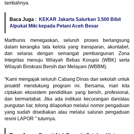
tambahnya.
Baca Juga :
KEKAR Jakarta Salurkan 3.500 Bibit
Alpukat Miki kepada Petani Aceh Besar
Marthunis menegaskan, seluruh proses berlangsung
dalam kerangka tata kelola yang transparan, akuntabel,
dan selaras dengan semangat pembangunan Zona
Integritas menuju Wilayah Bebas Korupsi (WBK) serta
Wilayah Birokrasi Bersih dan Melayani (WBBM).
“Kami mengajak seluruh Cabang Dinas dan sekolah untuk
proaktif mendukung program ini. Bersama, mari kita
ciptakan ekosistem pendidikan yang bersih, profesional,
dan bermartabat. Jika ada indikasi kecurangan dan/atau
pungutan liar, tolong dilaporkan melalui nomor pengaduan
yang sudah disediakan atau melalui saluran pengaduan
resmi LAPOR ” tuturnya.