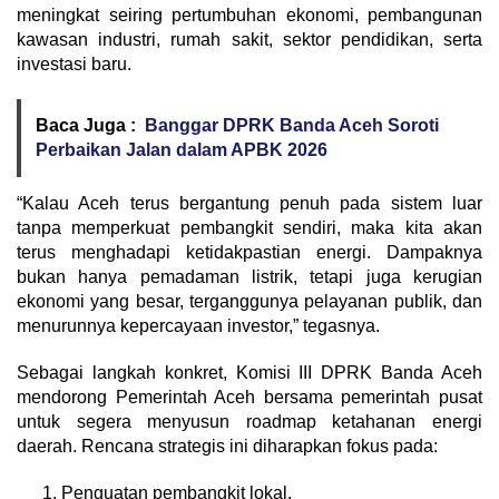
meningkat seiring pertumbuhan ekonomi, pembangunan
kawasan industri, rumah sakit, sektor pendidikan, serta
investasi baru.
Baca Juga :
Banggar DPRK Banda Aceh Soroti
Perbaikan Jalan dalam APBK 2026
“Kalau Aceh terus bergantung penuh pada sistem luar
tanpa memperkuat pembangkit sendiri, maka kita akan
terus menghadapi ketidakpastian energi. Dampaknya
bukan hanya pemadaman listrik, tetapi juga kerugian
ekonomi yang besar, terganggunya pelayanan publik, dan
menurunnya kepercayaan investor,” tegasnya.
Sebagai langkah konkret, Komisi III DPRK Banda Aceh
mendorong Pemerintah Aceh bersama pemerintah pusat
untuk segera menyusun roadmap ketahanan energi
daerah. Rencana strategis ini diharapkan fokus pada:
Penguatan pembangkit lokal.