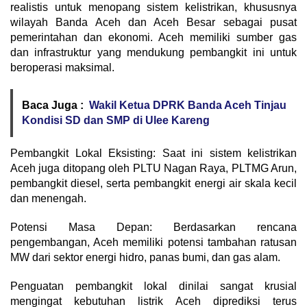
realistis untuk menopang sistem kelistrikan, khususnya
wilayah Banda Aceh dan Aceh Besar sebagai pusat
pemerintahan dan ekonomi. Aceh memiliki sumber gas
dan infrastruktur yang mendukung pembangkit ini untuk
beroperasi maksimal.
Baca Juga :
Wakil Ketua DPRK Banda Aceh Tinjau
Kondisi SD dan SMP di Ulee Kareng
Pembangkit Lokal Eksisting: Saat ini sistem kelistrikan
Aceh juga ditopang oleh PLTU Nagan Raya, PLTMG Arun,
pembangkit diesel, serta pembangkit energi air skala kecil
dan menengah.
Potensi Masa Depan: Berdasarkan rencana
pengembangan, Aceh memiliki potensi tambahan ratusan
MW dari sektor energi hidro, panas bumi, dan gas alam.
Penguatan pembangkit lokal dinilai sangat krusial
mengingat kebutuhan listrik Aceh diprediksi terus