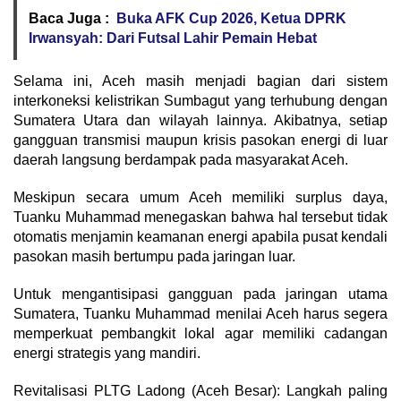
Baca Juga :
Buka AFK Cup 2026, Ketua DPRK
Irwansyah: Dari Futsal Lahir Pemain Hebat
Selama ini, Aceh masih menjadi bagian dari sistem
interkoneksi kelistrikan Sumbagut yang terhubung dengan
Sumatera Utara dan wilayah lainnya. Akibatnya, setiap
gangguan transmisi maupun krisis pasokan energi di luar
daerah langsung berdampak pada masyarakat Aceh.
Meskipun secara umum Aceh memiliki surplus daya,
Tuanku Muhammad menegaskan bahwa hal tersebut tidak
otomatis menjamin keamanan energi apabila pusat kendali
pasokan masih bertumpu pada jaringan luar.
Untuk mengantisipasi gangguan pada jaringan utama
Sumatera, Tuanku Muhammad menilai Aceh harus segera
memperkuat pembangkit lokal agar memiliki cadangan
energi strategis yang mandiri.
Revitalisasi PLTG Ladong (Aceh Besar): Langkah paling