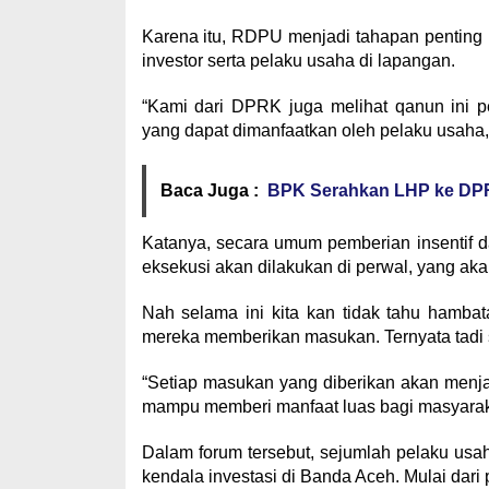
Karena itu, RDPU menjadi tahapan penting
investor serta pelaku usaha di lapangan.
“Kami dari DPRK juga melihat qanun ini pe
yang dapat dimanfaatkan oleh pelaku usaha,
Baca Juga :
BPK Serahkan LHP ke DPR
Katanya, secara umum pemberian insentif d
eksekusi akan dilakukan di perwal, yang aka
Nah selama ini kita kan tidak tahu hambat
mereka memberikan masukan. Ternyata tadi 
“Setiap masukan yang diberikan akan menj
mampu memberi manfaat luas bagi masyaraka
Dalam forum tersebut, sejumlah pelaku us
kendala investasi di Banda Aceh. Mulai dari 