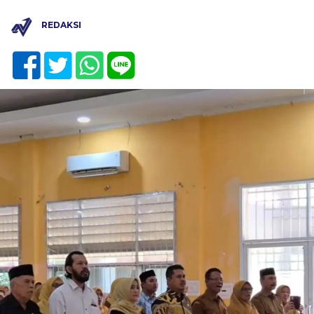
REDAKSI