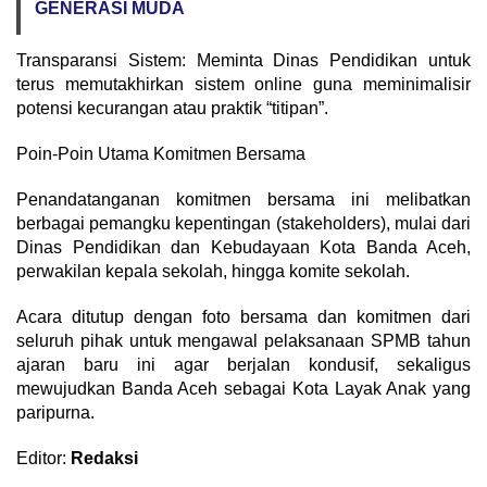
GENERASI MUDA
Transparansi Sistem: Meminta Dinas Pendidikan untuk
terus memutakhirkan sistem online guna meminimalisir
potensi kecurangan atau praktik “titipan”.
Poin-Poin Utama Komitmen Bersama
Penandatanganan komitmen bersama ini melibatkan
berbagai pemangku kepentingan (stakeholders), mulai dari
Dinas Pendidikan dan Kebudayaan Kota Banda Aceh,
perwakilan kepala sekolah, hingga komite sekolah.
Acara ditutup dengan foto bersama dan komitmen dari
seluruh pihak untuk mengawal pelaksanaan SPMB tahun
ajaran baru ini agar berjalan kondusif, sekaligus
mewujudkan Banda Aceh sebagai Kota Layak Anak yang
paripurna.
Editor:
Redaksi