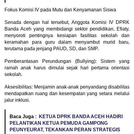
Fokus Komisi IV pada Mutu dan Kenyamanan Siswa
Senada dengan hal tersebut, Anggota Komisi IV DPRK
Banda Aceh yang membidangi sektor pendidikan, Efiaty,
menyoroti pentingnya kesiapan fasilitas sekolah dan
keramahan para guru dalam menyambut murid baru,
terutama pada jenjang PAUD, SD, dan SMP.
Pemberantasan Perundungan (Bullying): Sistem yang
ramah anak harus dimulai sejak hari pertama orientasi
sekolah.
Aksesibilitas: Menjamin anak-anak penyandang disabilitas
mendapatkan ruang dan kesempatan yang setara melalui
jalur inklusi.
Baca Juga :
KETUA DPRK BANDA ACEH HADIRI
PELANTIKAN KETUA PEMUDA GAMPONG
PEUNYEURAT, TEKANKAN PERAN STRATEGIS