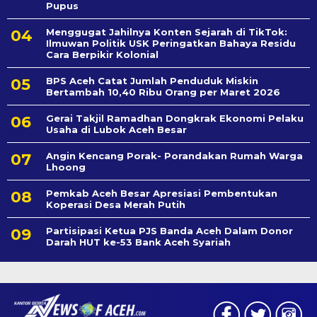
Pupus
Menggugat Jahilnya Konten Sejarah di TikTok:
Ilmuwan Politik USK Peringatkan Bahaya Residu
Cara Berpikir Kolonial
BPS Aceh Catat Jumlah Penduduk Miskin
Bertambah 10,40 Ribu Orang per Maret 2026
Gerai Takjil Ramadhan Dongkrak Ekonomi Pelaku
Usaha di Lubok Aceh Besar
Angin Kencang Porak- Porandakan Rumah Warga
Lhoong
Pemkab Aceh Besar Apresiasi Pembentukan
Koperasi Desa Merah Putih
Partisipasi Ketua PJS Banda Aceh Dalam Donor
Darah HUT ke-53 Bank Aceh Syariah