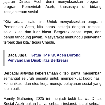
jajaran Dinsos Aceh demi menyukseskan program-
program Pemerintah Aceh, khususnya di bidang
kesejahteraan sosial.
“Kita adalah satu tim. Untuk menyukseskan program
Pemerintah Aceh, kita harus bekerja dengan kompak,
solid, kuat, dan luar biasa. Bergerak cepat, tepat, dan
penuh tanggung jawab. Masyarakat menunggu pelayanan
terbaik dari kita,” tegas Chaidir.
Baca Juga :
Ketua TP PKK Aceh Dorong
Penyandang Disabilitas Berkreasi
Berbagai aktivitas kebersamaan di tepi pantai menambah
semangat seluruh peserta untuk memperkuat koordinasi,
komunikasi, dan etos kerja menuju pelayanan sosial yang
lebih baik.
Family Gathering 2025 ini menjadi bukti bahwa Dinas
Sosial Aceh bukan hanya sebuah instansi, tetapi sebuah