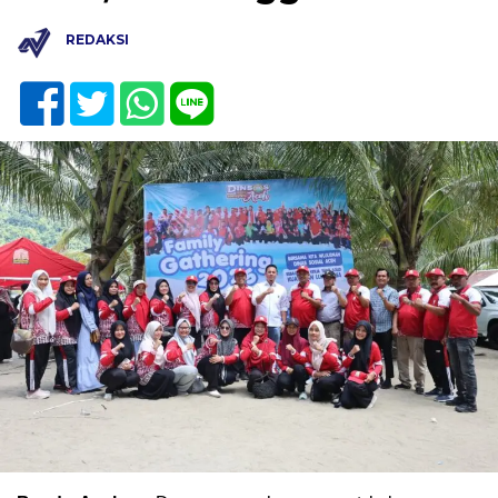
REDAKSI