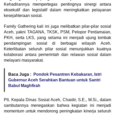
Kehadirannya mempertegas pentingnya sinergi antara
eksekutif dan legislatif dalam meningkatkan pelayanan
kesejahteraan sosial.
Family Gathering kali ini juga melibatkan pilar-pilar sosial
Aceh, yakni TAGANA, TKSK, PSM, Pelopor Perdamaian,
PKH, serta LKS, yang selama ini menjadi ujung tombak
pendampingan sosial di berbagai wilayah Aceh.
Keterlibatan seluruh pilar sosial menunjukkan kuatnya
kolaborasi antara pemerintah dan relawan sosial dalam
melayani masyarakat.
Baca Juga :
Pondok Pesantren Kebakaran, Istri
Gubernur Aceh Serahkan Bantuan untuk Santri
Babul Maghfirah
Plt. Kepala Dinas Sosial Aceh, Chaidir, S.E., M.Si., dalam
sambutannya menegaskan bahwa kegiatan ini menjadi
momentum untuk mendorong peningkatan kinerja seluruh