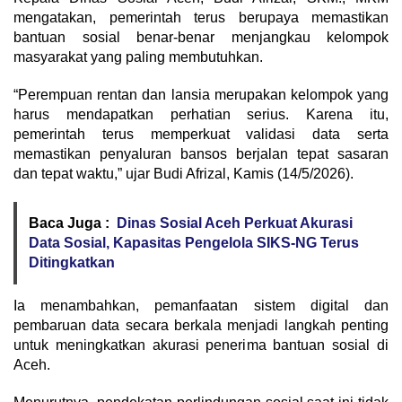
mengatakan, pemerintah terus berupaya memastikan
bantuan sosial benar-benar menjangkau kelompok
masyarakat yang paling membutuhkan.
“Perempuan rentan dan lansia merupakan kelompok yang
harus mendapatkan perhatian serius. Karena itu,
pemerintah terus memperkuat validasi data serta
memastikan penyaluran bansos berjalan tepat sasaran
dan tepat waktu,” ujar Budi Afrizal, Kamis (14/5/2026).
Baca Juga :
Dinas Sosial Aceh Perkuat Akurasi
Data Sosial, Kapasitas Pengelola SIKS-NG Terus
Ditingkatkan
Ia menambahkan, pemanfaatan sistem digital dan
pembaruan data secara berkala menjadi langkah penting
untuk meningkatkan akurasi penerima bantuan sosial di
Aceh.