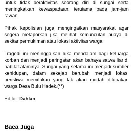
untuk tidak beraktivitas seorang diri di sungai serta
meningkatkan kewaspadaan, terutama pada jam-jam
rawan.
Pihak kepolisian juga mengingatkan masyarakat agar
segera melaporkan jika melihat kemunculan buaya di
sekitar permukiman atau lokasi aktivitas warga.
Tragedi ini meninggalkan luka mendalam bagi keluarga
korban dan menjadi peringatan akan bahaya satwa liar di
habitat alaminya. Sungai yang selama ini menjadi sumber
kehidupan, dalam sekejap berubah menjadi lokasi
peristiwa memilukan yang tak akan mudah dilupakan
warga Desa Bulu Hadek.(**)
Editor:
Dahlan
Baca Juga