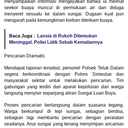
menyampaikan informasi mengejutkan bahwa ia melihat
seekor buaya muncul di permukaan air dan diduga
menyeret sesuatu ke dalam sungai. Dugaan kuat pun
mengarah pada kemungkinan korban diterkam buaya.
Baca Juga :
Lansia di Rukoh Ditemukan
Meninggal, Polisi Lidik Sebab Kematiannya
Pencarian Dramatis
Mendapat laporan tersebut, personel Polsek Teluk Dalam
segera berkoordinasi dengan Polres Simeulue dan
masyarakat sekitar untuk melakukan pencarian. Tim
gabungan yang terdiri dari aparat kepolisian dan warga
langsung menyisir sepanjang aliran Sungai Luan Boya.
Proses pencarian berlangsung dalam suasana tegang.
Warga berkumpul di tepi sungai, sebagian berdoa,
sebagian lagi membantu pencarian dengan peralatan
seadanya. Arus sungai yang tenang menyimpan ancaman