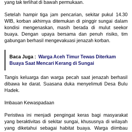
yang tak terlihat di bawah permukaan.
Setelah hampir tiga jam pencarian, sekitar pukul 14.30
WIB, korban akhirnya ditemukan di pinggir sungai dalam
kondisi mengenaskan, masih berada di mulut seekor
buaya. Dengan upaya bersama dan penuh risiko, tim
gabungan berhasil mengevakuasi jenazah korban.
Baca Juga :
Warga Aceh Timur Tewas Diterkam
Buaya Saat Mencari Kerang di Sungai
Tangis keluarga dan warga pecah saat jenazah berhasil
dibawa ke darat. Suasana duka menyelimuti Desa Bulu
Hadek.
Imbauan Kewaspadaan
Peristiwa ini menjadi pengingat keras bagi masyarakat
yang beraktivitas di sekitar sungai, khususnya di wilayah
yang diketahui sebagai habitat buaya. Warga diimbau