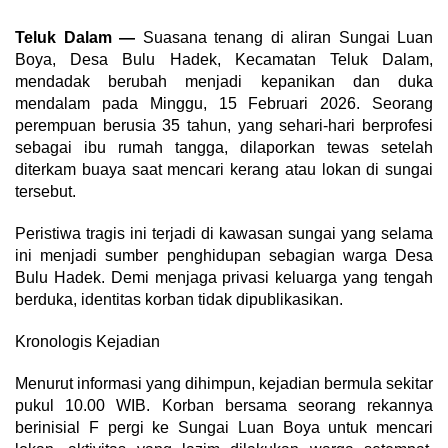
Teluk Dalam —
Suasana tenang di aliran Sungai Luan
Boya, Desa Bulu Hadek, Kecamatan Teluk Dalam,
mendadak berubah menjadi kepanikan dan duka
mendalam pada Minggu, 15 Februari 2026. Seorang
perempuan berusia 35 tahun, yang sehari-hari berprofesi
sebagai ibu rumah tangga, dilaporkan tewas setelah
diterkam buaya saat mencari kerang atau lokan di sungai
tersebut.
Peristiwa tragis ini terjadi di kawasan sungai yang selama
ini menjadi sumber penghidupan sebagian warga Desa
Bulu Hadek. Demi menjaga privasi keluarga yang tengah
berduka, identitas korban tidak dipublikasikan.
Kronologis Kejadian
Menurut informasi yang dihimpun, kejadian bermula sekitar
pukul 10.00 WIB. Korban bersama seorang rekannya
berinisial F pergi ke Sungai Luan Boya untuk mencari