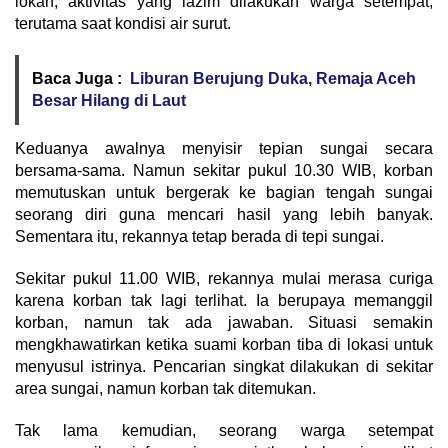
lokan, aktivitas yang lazim dilakukan warga setempat,
terutama saat kondisi air surut.
Baca Juga :
Liburan Berujung Duka, Remaja Aceh
Besar Hilang di Laut
Keduanya awalnya menyisir tepian sungai secara
bersama-sama. Namun sekitar pukul 10.30 WIB, korban
memutuskan untuk bergerak ke bagian tengah sungai
seorang diri guna mencari hasil yang lebih banyak.
Sementara itu, rekannya tetap berada di tepi sungai.
Sekitar pukul 11.00 WIB, rekannya mulai merasa curiga
karena korban tak lagi terlihat. Ia berupaya memanggil
korban, namun tak ada jawaban. Situasi semakin
mengkhawatirkan ketika suami korban tiba di lokasi untuk
menyusul istrinya. Pencarian singkat dilakukan di sekitar
area sungai, namun korban tak ditemukan.
Tak lama kemudian, seorang warga setempat