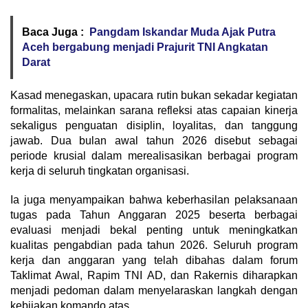
Baca Juga :
Pangdam Iskandar Muda Ajak Putra
Aceh bergabung menjadi Prajurit TNI Angkatan
Darat
Kasad menegaskan, upacara rutin bukan sekadar kegiatan
formalitas, melainkan sarana refleksi atas capaian kinerja
sekaligus penguatan disiplin, loyalitas, dan tanggung
jawab. Dua bulan awal tahun 2026 disebut sebagai
periode krusial dalam merealisasikan berbagai program
kerja di seluruh tingkatan organisasi.
Ia juga menyampaikan bahwa keberhasilan pelaksanaan
tugas pada Tahun Anggaran 2025 beserta berbagai
evaluasi menjadi bekal penting untuk meningkatkan
kualitas pengabdian pada tahun 2026. Seluruh program
kerja dan anggaran yang telah dibahas dalam forum
Taklimat Awal, Rapim TNI AD, dan Rakernis diharapkan
menjadi pedoman dalam menyelaraskan langkah dengan
kebijakan komando atas.