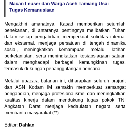
Macan Leuser dan Warga Aceh Tamiang Usai
Tugas Kemanusiaan
Mengakhiri amanatnya, Kasad memberikan sejumlah
penekanan, di antaranya pentingnya melibatkan Tuhan
dalam setiap pengabdian, memperkuat soliditas internal
dan eksternal, menjaga persatuan di tengah dinamika
sosial, meningkatkan kemampuan melalui latihan
berkelanjutan, serta meningkatkan kesiapsiagaan satuan
dalam menghadapi berbagai kemungkinan tugas,
termasuk dukungan penanggulangan bencana.
Melalui upacara bulanan ini, diharapkan seluruh prajurit
dan ASN Kodam IM semakin memperkuat semangat
pengabdian, menjaga profesionalisme, dan meningkatkan
kualitas kinerja dalam mendukung tugas pokok TNI
Angkatan Darat menjaga kedaulatan negara serta
membantu masyarakat.(**)
Editor:
Dahlan