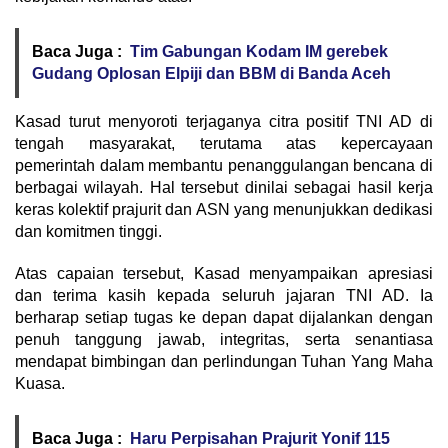
Baca Juga :
Tim Gabungan Kodam IM gerebek
Gudang Oplosan Elpiji dan BBM di Banda Aceh
Kasad turut menyoroti terjaganya citra positif TNI AD di
tengah masyarakat, terutama atas kepercayaan
pemerintah dalam membantu penanggulangan bencana di
berbagai wilayah. Hal tersebut dinilai sebagai hasil kerja
keras kolektif prajurit dan ASN yang menunjukkan dedikasi
dan komitmen tinggi.
Atas capaian tersebut, Kasad menyampaikan apresiasi
dan terima kasih kepada seluruh jajaran TNI AD. Ia
berharap setiap tugas ke depan dapat dijalankan dengan
penuh tanggung jawab, integritas, serta senantiasa
mendapat bimbingan dan perlindungan Tuhan Yang Maha
Kuasa.
Baca Juga :
Haru Perpisahan Prajurit Yonif 115