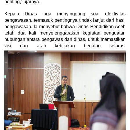
penting,” ujarnya.
Kepala Dinas juga menyinggung soal efektivitas
pengawasan, termasuk pentingnya tindak lanjut dari hasil
pengawasan. Ia menyebut bahwa Dinas Pendidikan Aceh
telah dua kali menyelenggarakan kegiatan penguatan
hubungan antara pengawas dan dinas, untuk memastikan
visi dan arah kebijakan berjalan selaras.