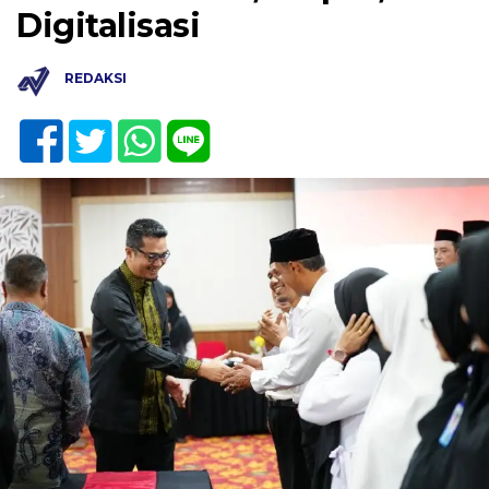
Digitalisasi
REDAKSI