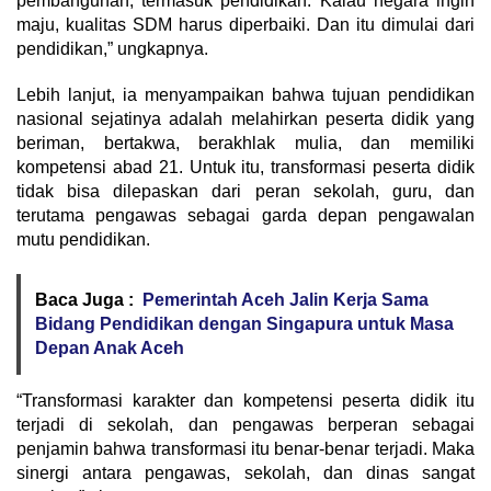
pembangunan, termasuk pendidikan. Kalau negara ingin
maju, kualitas SDM harus diperbaiki. Dan itu dimulai dari
pendidikan,” ungkapnya.
Lebih lanjut, ia menyampaikan bahwa tujuan pendidikan
nasional sejatinya adalah melahirkan peserta didik yang
beriman, bertakwa, berakhlak mulia, dan memiliki
kompetensi abad 21. Untuk itu, transformasi peserta didik
tidak bisa dilepaskan dari peran sekolah, guru, dan
terutama pengawas sebagai garda depan pengawalan
mutu pendidikan.
Baca Juga :
Pemerintah Aceh Jalin Kerja Sama
Bidang Pendidikan dengan Singapura untuk Masa
Depan Anak Aceh
“Transformasi karakter dan kompetensi peserta didik itu
terjadi di sekolah, dan pengawas berperan sebagai
penjamin bahwa transformasi itu benar-benar terjadi. Maka
sinergi antara pengawas, sekolah, dan dinas sangat