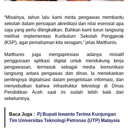
“Misalnya, tahun lalu kami minta pengawas membantu
sekolah dalam persiapan akreditasi dan nilai esensial apa
saja yang perlu ditingkatkan. Bahkan kami turun langsung
melihat implementasi Kurikulum Sekolah Penggerak
(KSP), agar pemahaman kita seragam,” jelas Marthunis.
Marthunis juga mengapresiasi adanya inisiatif
penggunaan aplikasi digital untuk mendukung kerja
pengawasan, termasuk sebagai media komunikasi
langsung antara pengawas dan dinas. Ia menekankan
pentingnya digitalisasi dalam pengelolaan informasi, dan
menyebutkan bahwa infrastruktur teknologi di Dinas
Pendidikan Aceh saat ini sudah lebih baik dari
sebelumnya.
Baca Juga :
Pj Bupati Iswanto Terima Kunjungan
Tim Universitas Teknologi Petronas (UTP) Malaysia