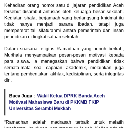
Kehadiran orang nomor satu di jajaran pendidikan Aceh
tersebut disambut antusias oleh keluarga besar sekolah.
Kegiatan shalat berjamaah yang berlangsung khidmat itu
tidak hanya menjadi sarana ibadah, tetapi juga
mempererat tali silaturahmi antara pemerintah dan insan
pendidikan di tingkat satuan sekolah.
Dalam suasana religius Ramadhan yang penuh berkah,
Murthala menyampaikan pesan-pesan motivasi kepada
para siswa. Ia menegaskan bahwa pendidikan tidak
semata-mata soal capaian akademik, melainkan juga
tentang pembentukan akhlak, kedisiplinan, serta integritas
diri.
Baca Juga :
Wakil Ketua DPRK Banda Aceh
Motivasi Mahasiswa Baru di PKKMB FKIP
Universitas Serambi Mekkah
“Ramadhan adalah madrasah terbaik untuk melatih