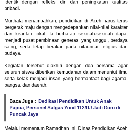
identik dengan refleksi diri dan peningkatan kualitas
pribadi.
Murthala menambahkan, pendidikan di Aceh harus terus
bergerak maju dengan mengedepankan nilai-nilai karakter
dan kearifan lokal. Ia berharap sekolah-sekolah dapat
menjadi pusat pembinaan generasi yang unggul, berdaya
saing, serta tetap berakar pada nilai-nilai religius dan
budaya.
Kegiatan tersebut diakhiri dengan doa bersama agar
seluruh siswa diberikan kemudahan dalam menuntut ilmu
serta kelak menjadi insan yang bermanfaat bagi agama,
bangsa, dan daerah.
Baca Juga :
Dedikasi Pendidikan Untuk Anak
Papua, Personel Satgas Yonif 112/DJ Jadi Guru di
Puncak Jaya
Melalui momentum Ramadhan ini, Dinas Pendidikan Aceh