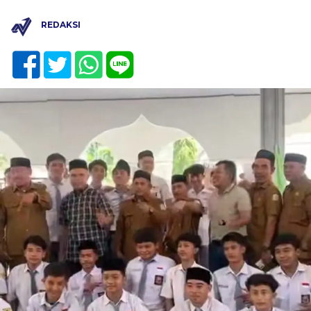
REDAKSI