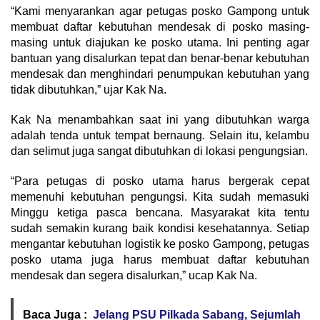
“Kami menyarankan agar petugas posko Gampong untuk
membuat daftar kebutuhan mendesak di posko masing-
masing untuk diajukan ke posko utama. Ini penting agar
bantuan yang disalurkan tepat dan benar-benar kebutuhan
mendesak dan menghindari penumpukan kebutuhan yang
tidak dibutuhkan,” ujar Kak Na.
Kak Na menambahkan saat ini yang dibutuhkan warga
adalah tenda untuk tempat bernaung. Selain itu, kelambu
dan selimut juga sangat dibutuhkan di lokasi pengungsian.
“Para petugas di posko utama harus bergerak cepat
memenuhi kebutuhan pengungsi. Kita sudah memasuki
Minggu ketiga pasca bencana. Masyarakat kita tentu
sudah semakin kurang baik kondisi kesehatannya. Setiap
mengantar kebutuhan logistik ke posko Gampong, petugas
posko utama juga harus membuat daftar kebutuhan
mendesak dan segera disalurkan,” ucap Kak Na.
Baca Juga :
Jelang PSU Pilkada Sabang, Sejumlah