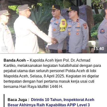
Banda Aceh –
Kapolda Aceh Irjen Pol. Dr. Achmad
Kartiko, melaksanakan kegiatan halalbihalal dengan para
pejabat utama dan seluruh personel Polda Aceh di lobi
Mapolda Aceh, Selasa, 8 April 2025. Kegiatan ini digelar
bertepatan dengan hari pertama masuk kerja usai cuti
bersama Hari Raya Idulfitri 1446 H.
Baca Juga :
Dirintis 10 Tahun, Inspektorat Aceh
Besar Akhirnya Raih Kapabilitas APIP Level 3