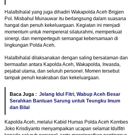
Halalbihalal yang juga dihadiri Wakapolda Aceh Brigjen
Pol. Misbahul Munauwar itu berlangsung dalam suasana
hangat dan penuh kekeluargaan. Kegiatan ini menjadi
momentum untuk mempererat silaturahmi, memperkuat
sinergi, dan memperteguh semangat kebersamaan di
lingkungan Polda Aceh.
Halalbihalal dilaksanakan dengan saling bersalaman dan
bermaafan antara Kapolda Aceh, Wakapolda, Irwasda,
pejabat utama, dan seluruh personel. Momen tersebut
tampak penuh keakraban dan kekeluargaan.
Baca Juga :
Jelang Idul Fitri, Wabup Aceh Besar
Serahkan Bantuan Sarung untuk Teungku Imum
dan Bilal
Kapolda Aceh, melalui Kabid Humas Polda Aceh Kombes
Joko Krisdiyanto menyampaikan ucapan selamat Idulfitri