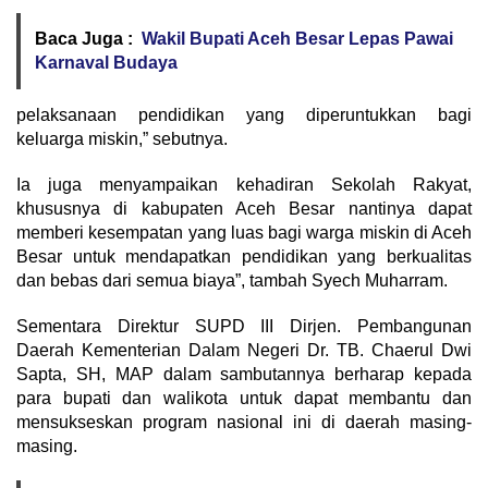
Baca Juga :
Wakil Bupati Aceh Besar Lepas Pawai
Karnaval Budaya
pelaksanaan pendidikan yang diperuntukkan bagi
keluarga miskin,” sebutnya.
Ia juga menyampaikan kehadiran Sekolah Rakyat,
khususnya di kabupaten Aceh Besar nantinya dapat
memberi kesempatan yang luas bagi warga miskin di Aceh
Besar untuk mendapatkan pendidikan yang berkualitas
dan bebas dari semua biaya”, tambah Syech Muharram.
Sementara Direktur SUPD III Dirjen. Pembangunan
Daerah Kementerian Dalam Negeri Dr. TB. Chaerul Dwi
Sapta, SH, MAP dalam sambutannya berharap kepada
para bupati dan walikota untuk dapat membantu dan
mensukseskan program nasional ini di daerah masing-
masing.