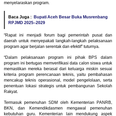
menyelaraskan program.
Baca Juga :
Bupati Aceh Besar Buka Musrenbang
RPJMD 2025–2029
“Rapat ini menjadi forum bagi pemerintah pusat dan
daerah untuk menyepakati langkah-langkah pelaksanaan
program agar berjalan serentak dan efektif” tuturnya.
“Dalam pelaksanaan program ini pihak BPS dalam
program ini bertugas memverifikasi data calon siswa untuk
memastikan mereka berasal dari keluarga miskin sesuai
kriteria program perencanaan teknis, yaitu pembahasan
mencakup teknis operasional, model pengelolaan, serta
penentuan lokasi strategis untuk pembangunan Sekolah
Rakyat.
Termasuk pemenuhan SDM oleh Kementerian PANRB,
BKN, dan Kemendikdasmen mengawal pemenuhan
kebutuhan guru. Kementerian lain mendukung aspek