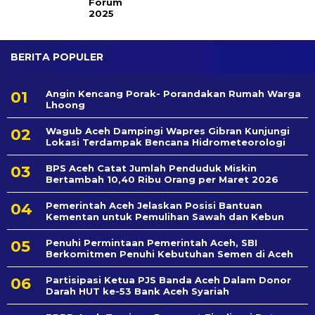
Forum
2025
BERITA POPULER
Angin Kencang Porak- Porandakan Rumah Warga
Lhoong
Wagub Aceh Dampingi Wapres Gibran Kunjungi
Lokasi Terdampak Bencana Hidrometeorologi
BPS Aceh Catat Jumlah Penduduk Miskin
Bertambah 10,40 Ribu Orang per Maret 2026
Pemerintah Aceh Jelaskan Posisi Bantuan
Kementan untuk Pemulihan Sawah dan Kebun
Penuhi Permintaan Pemerintah Aceh, SBI
Berkomitmen Penuhi Kebutuhan Semen di Aceh
Partisipasi Ketua PJS Banda Aceh Dalam Donor
Darah HUT ke-53 Bank Aceh Syariah