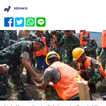
REDAKSI