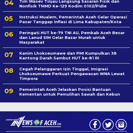
Tim Wasev Tinjau Langsung Sasaran Fisik dan
Nonfisik TMMD Ke-129 Kodim 0102/Pidie
Instruksi Mualem, Pemerintah Aceh Gelar Operasi
Pasar Tanggap Inflasi di Lima Kabupaten/Kota
Peringati HUT ke-79 TNI AU, Pemkab Aceh Besar
dan Lanud SIM Gelar Bazar Murah untuk
Masyarakat
Kanim Lhokseumawe dan PMI Kumpulkan 38
Kantong Darah Sambut HUT ke-81 RI
Cegah Pelanggaran Izin Tinggal, Imigrasi
Lhokseumawe Perkuat Pengawasan WNA Lewat
Timpora
Pemerintah Aceh Jelaskan Posisi Bantuan
Kementan untuk Pemulihan Sawah dan Kebun