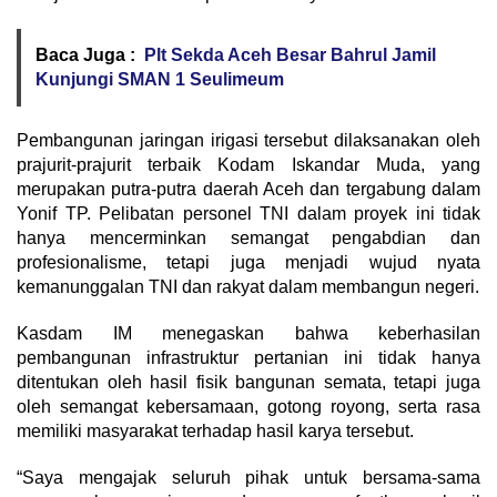
Baca Juga :
Plt Sekda Aceh Besar Bahrul Jamil
Kunjungi SMAN 1 Seulimeum
Pembangunan jaringan irigasi tersebut dilaksanakan oleh
prajurit-prajurit terbaik Kodam Iskandar Muda, yang
merupakan putra-putra daerah Aceh dan tergabung dalam
Yonif TP. Pelibatan personel TNI dalam proyek ini tidak
hanya mencerminkan semangat pengabdian dan
profesionalisme, tetapi juga menjadi wujud nyata
kemanunggalan TNI dan rakyat dalam membangun negeri.
Kasdam IM menegaskan bahwa keberhasilan
pembangunan infrastruktur pertanian ini tidak hanya
ditentukan oleh hasil fisik bangunan semata, tetapi juga
oleh semangat kebersamaan, gotong royong, serta rasa
memiliki masyarakat terhadap hasil karya tersebut.
“Saya mengajak seluruh pihak untuk bersama-sama