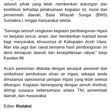
seluruh pihak yang telah memberikan dukungan dan
kontribusi terhadap pelaksanaan kegiatan ini, mulai dari
pemerintah daerah, Balai Wilayah Sungai (BWS)
Sumatera I, hingga masyarakat sekitar.
“Semoga seluruh rangkaian kegiatan pembangunan irigasi
ini berjalan lancar, aman, dan memberikan manfaat besar
bagi masyarakat, khususnya di Kabupaten Aceh Utara.
Mari kita jaga dan rawat bersama hasil pembangunan ini
demi kemajuan daerah dan kesejahteraan rakyat,” tutup
Kasdam IM.
Acara peresmian ditandai dengan peusijuk personel dan
simbolisasi pembukaan aliran air irigasi, sebagai tanda
dimulainya operasional jaringan irigasi yang telah selesai
dibangun. Kegiatan berlangsung dengan penuh khidmat,
diiringi suasana kebersamaan antara TNI, pemerintah
daerah, dan masyarakat.
Editor:
Redaksi