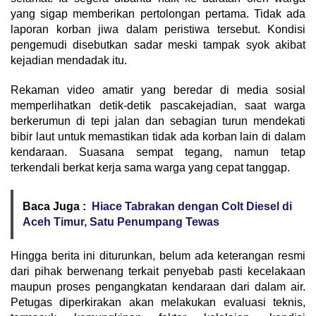
yang sigap memberikan pertolongan pertama. Tidak ada
laporan korban jiwa dalam peristiwa tersebut. Kondisi
pengemudi disebutkan sadar meski tampak syok akibat
kejadian mendadak itu.
Rekaman video amatir yang beredar di media sosial
memperlihatkan detik-detik pascakejadian, saat warga
berkerumun di tepi jalan dan sebagian turun mendekati
bibir laut untuk memastikan tidak ada korban lain di dalam
kendaraan. Suasana sempat tegang, namun tetap
terkendali berkat kerja sama warga yang cepat tanggap.
Baca Juga :
Hiace Tabrakan dengan Colt Diesel di
Aceh Timur, Satu Penumpang Tewas
Hingga berita ini diturunkan, belum ada keterangan resmi
dari pihak berwenang terkait penyebab pasti kecelakaan
maupun proses pengangkatan kendaraan dari dalam air.
Petugas diperkirakan akan melakukan evaluasi teknis,