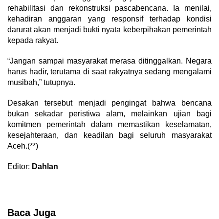
rehabilitasi dan rekonstruksi pascabencana. Ia menilai,
kehadiran anggaran yang responsif terhadap kondisi
darurat akan menjadi bukti nyata keberpihakan pemerintah
kepada rakyat.
“Jangan sampai masyarakat merasa ditinggalkan. Negara
harus hadir, terutama di saat rakyatnya sedang mengalami
musibah,” tutupnya.
Desakan tersebut menjadi pengingat bahwa bencana
bukan sekadar peristiwa alam, melainkan ujian bagi
komitmen pemerintah dalam memastikan keselamatan,
kesejahteraan, dan keadilan bagi seluruh masyarakat
Aceh.(**)
Editor:
Dahlan
Baca Juga