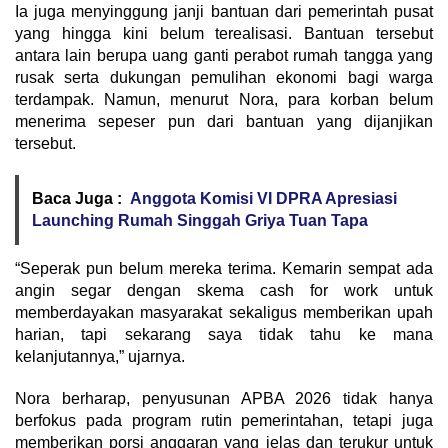
Ia juga menyinggung janji bantuan dari pemerintah pusat
yang hingga kini belum terealisasi. Bantuan tersebut
antara lain berupa uang ganti perabot rumah tangga yang
rusak serta dukungan pemulihan ekonomi bagi warga
terdampak. Namun, menurut Nora, para korban belum
menerima sepeser pun dari bantuan yang dijanjikan
tersebut.
Baca Juga :
Anggota Komisi VI DPRA Apresiasi
Launching Rumah Singgah Griya Tuan Tapa
“Seperak pun belum mereka terima. Kemarin sempat ada
angin segar dengan skema cash for work untuk
memberdayakan masyarakat sekaligus memberikan upah
harian, tapi sekarang saya tidak tahu ke mana
kelanjutannya,” ujarnya.
Nora berharap, penyusunan APBA 2026 tidak hanya
berfokus pada program rutin pemerintahan, tetapi juga
memberikan porsi anggaran yang jelas dan terukur untuk