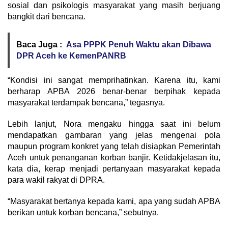
sosial dan psikologis masyarakat yang masih berjuang
bangkit dari bencana.
Baca Juga :
Asa PPPK Penuh Waktu akan Dibawa
DPR Aceh ke KemenPANRB
“Kondisi ini sangat memprihatinkan. Karena itu, kami
berharap APBA 2026 benar-benar berpihak kepada
masyarakat terdampak bencana,” tegasnya.
Lebih lanjut, Nora mengaku hingga saat ini belum
mendapatkan gambaran yang jelas mengenai pola
maupun program konkret yang telah disiapkan Pemerintah
Aceh untuk penanganan korban banjir. Ketidakjelasan itu,
kata dia, kerap menjadi pertanyaan masyarakat kepada
para wakil rakyat di DPRA.
“Masyarakat bertanya kepada kami, apa yang sudah APBA
berikan untuk korban bencana,” sebutnya.