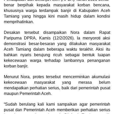
benar berpihak kepada masyarakat korban bencana,
khususnya warga terdampak banjir di Kabupaten Aceh
Tamiang yang hingga kini masih hidup dalam kondisi
memprihatinkan.
Desakan tersebut disampaikan Nora dalam Rapat
Paripurna DPRA, Kamis (12/2/2026). Ia menyoroti aksi
demonstrasi besar-besaran yang dilakukan masyarakat
Aceh Tamiang dalam beberapa waktu terakhir. Aksi itu
bahkan nyaris berujung ricuh sebagai bentuk luapan
kekecewaan warga terhadap lambannya penanganan
korban banjir.
Menurut Nora, protes tersebut mencerminkan akumulasi
kekecewaan masyarakat yang merasa belum
mendapatkan perhatian serius, baik dari pemerintah pusat
maupun Pemerintah Aceh.
“Sudah berulang kali kami sampaikan agar pemerintah
pusat dan Pemerintah Aceh memberikan perhatian serius