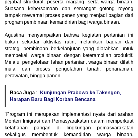
pejabat struktural, peserta magang, serta warga binaan.
Suasana kebersamaan dan semangat gotong royong
tampak mewarnai proses panen yang menjadi bagian dari
program pembinaan kemandirian bagi warga binaan.
Agustina menyampaikan bahwa kegiatan pertanian ini
bukan sekadar aktivitas rutin, melainkan bagian dari
strategi pembinaan berkelanjutan yang diarahkan untuk
membekali warga binaan dengan keterampilan produktif.
Melalui pengelolaan lahan pertanian, warga binaan dilatih
mulai dari proses pengolahan tanah, penanaman,
perawatan, hingga panen.
Baca Juga :
Kunjungan Prabowo ke Takengon,
Harapan Baru Bagi Korban Bencana
“Program ini merupakan implementasi nyata dari arahan
Menteri Imigrasi dan Pemasyarakatan dalam memperkuat
ketahanan pangan di lingkungan pemasyarakatan
sekaligus membentuk kemandirian warga binaan.