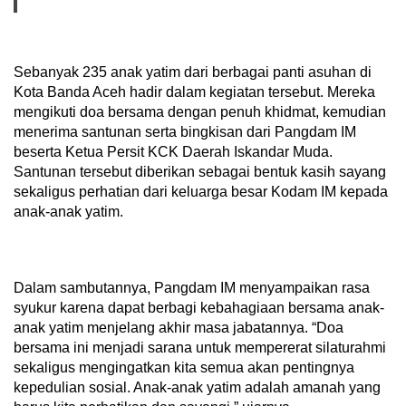
Sebanyak 235 anak yatim dari berbagai panti asuhan di
Kota Banda Aceh hadir dalam kegiatan tersebut. Mereka
mengikuti doa bersama dengan penuh khidmat, kemudian
menerima santunan serta bingkisan dari Pangdam IM
beserta Ketua Persit KCK Daerah Iskandar Muda.
Santunan tersebut diberikan sebagai bentuk kasih sayang
sekaligus perhatian dari keluarga besar Kodam IM kepada
anak-anak yatim.
Dalam sambutannya, Pangdam IM menyampaikan rasa
syukur karena dapat berbagi kebahagiaan bersama anak-
anak yatim menjelang akhir masa jabatannya. “Doa
bersama ini menjadi sarana untuk mempererat silaturahmi
sekaligus mengingatkan kita semua akan pentingnya
kepedulian sosial. Anak-anak yatim adalah amanah yang