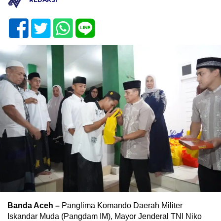
Banda Aceh –
Panglima Komando Daerah Militer
Iskandar Muda (Pangdam IM), Mayor Jenderal TNI Niko