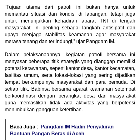
“Tujuan utama dari patroli ini bukan hanya untuk
memantau situasi dan kondisi di lapangan, tetapi juga
untuk menunjukkan kehadiran aparat TNI di tengah
masyarakat. Ini penting sebagai langkah antisipatif dan
upaya menjaga stabilitas keamanan agar masyarakat
merasa tenang dan terlindungi,” ujar Pangdam IM.
Dalam pelaksanaannya, kegiatan patroli bersama ini
menyasar beberapa titik strategis yang dianggap memiliki
potensi kerawanan, seperti kantor desa, kantor kecamatan,
fasilitas umum, serta lokasi-lokasi yang sering dijadikan
tempat berkumpulnya masyarakat dan para pemuda. Di
setiap titik, Babinsa bersama aparat keamanan setempat
berkoordinasi dengan perangkat desa dan masyarakat
guna memastikan tidak ada aktivitas yang berpotensi
menimbulkan gangguan ketertiban.
Baca Juga :
Pangdam IM Hadiri Penyaluran
Bantuan Pangan Beras di Aceh