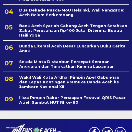
Dua Dekade Pasca-MoU Helsinki, Wali Nanggroe:
Aceh Belum Berkembang
Bank Aceh Syariah Cabang Aceh Tengah Serahkan
Zakat Perusahaan Rp400 Juta, Diterima Bupati
Haili Yoga
Bunda Literasi Aceh Besar Luncurkan Buku Cerita
Anak
Sekda Minta Distanbun Percepat Serapan
Anggaran dan Tingkatkan Kinerja Lapangan
Wakil Wali Kota Afdhal Pimpin Apel Gabungan
dan Lepas Kontingen Pramuka Banda Aceh ke
Jambore Nasional XII
Illiza Pimpin Rakor Persiapan Festival QRIS Pasar
Atjeh Sambut HUT RI ke-80