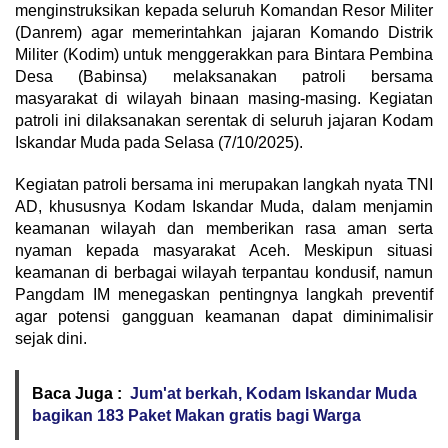
menginstruksikan kepada seluruh Komandan Resor Militer
(Danrem) agar memerintahkan jajaran Komando Distrik
Militer (Kodim) untuk menggerakkan para Bintara Pembina
Desa (Babinsa) melaksanakan patroli bersama
masyarakat di wilayah binaan masing-masing. Kegiatan
patroli ini dilaksanakan serentak di seluruh jajaran Kodam
Iskandar Muda pada Selasa (7/10/2025).
Kegiatan patroli bersama ini merupakan langkah nyata TNI
AD, khususnya Kodam Iskandar Muda, dalam menjamin
keamanan wilayah dan memberikan rasa aman serta
nyaman kepada masyarakat Aceh. Meskipun situasi
keamanan di berbagai wilayah terpantau kondusif, namun
Pangdam IM menegaskan pentingnya langkah preventif
agar potensi gangguan keamanan dapat diminimalisir
sejak dini.
Baca Juga :
Jum'at berkah, Kodam Iskandar Muda
bagikan 183 Paket Makan gratis bagi Warga