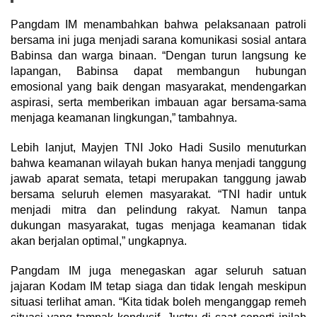
Pangdam IM menambahkan bahwa pelaksanaan patroli
bersama ini juga menjadi sarana komunikasi sosial antara
Babinsa dan warga binaan. “Dengan turun langsung ke
lapangan, Babinsa dapat membangun hubungan
emosional yang baik dengan masyarakat, mendengarkan
aspirasi, serta memberikan imbauan agar bersama-sama
menjaga keamanan lingkungan,” tambahnya.
Lebih lanjut, Mayjen TNI Joko Hadi Susilo menuturkan
bahwa keamanan wilayah bukan hanya menjadi tanggung
jawab aparat semata, tetapi merupakan tanggung jawab
bersama seluruh elemen masyarakat. “TNI hadir untuk
menjadi mitra dan pelindung rakyat. Namun tanpa
dukungan masyarakat, tugas menjaga keamanan tidak
akan berjalan optimal,” ungkapnya.
Pangdam IM juga menegaskan agar seluruh satuan
jajaran Kodam IM tetap siaga dan tidak lengah meskipun
situasi terlihat aman. “Kita tidak boleh menganggap remeh