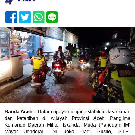
Banda Aceh –
Dalam upaya menjaga stabilitas keamanan
dan ketertiban di wilayah Provinsi Aceh, Panglima
Komando Daerah Militer Iskandar Muda (Pangdam IM)
Mayor Jenderal TNI Joko Hadi Susilo, S.I.P.,