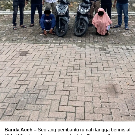
Banda Aceh –
Seorang pembantu rumah tangga berinisial