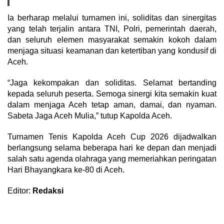
Ia berharap melalui turnamen ini, soliditas dan sinergitas
yang telah terjalin antara TNI, Polri, pemerintah daerah,
dan seluruh elemen masyarakat semakin kokoh dalam
menjaga situasi keamanan dan ketertiban yang kondusif di
Aceh.
“Jaga kekompakan dan soliditas. Selamat bertanding
kepada seluruh peserta. Semoga sinergi kita semakin kuat
dalam menjaga Aceh tetap aman, damai, dan nyaman.
Sabeta Jaga Aceh Mulia,” tutup Kapolda Aceh.
Turnamen Tenis Kapolda Aceh Cup 2026 dijadwalkan
berlangsung selama beberapa hari ke depan dan menjadi
salah satu agenda olahraga yang memeriahkan peringatan
Hari Bhayangkara ke-80 di Aceh.
Editor:
Redaksi