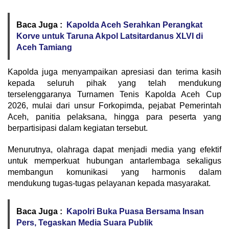
Baca Juga :
Kapolda Aceh Serahkan Perangkat
Korve untuk Taruna Akpol Latsitardanus XLVI di
Aceh Tamiang
Kapolda juga menyampaikan apresiasi dan terima kasih
kepada seluruh pihak yang telah mendukung
terselenggaranya Turnamen Tenis Kapolda Aceh Cup
2026, mulai dari unsur Forkopimda, pejabat Pemerintah
Aceh, panitia pelaksana, hingga para peserta yang
berpartisipasi dalam kegiatan tersebut.
Menurutnya, olahraga dapat menjadi media yang efektif
untuk memperkuat hubungan antarlembaga sekaligus
membangun komunikasi yang harmonis dalam
mendukung tugas-tugas pelayanan kepada masyarakat.
Baca Juga :
Kapolri Buka Puasa Bersama Insan
Pers, Tegaskan Media Suara Publik