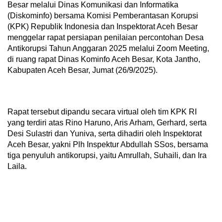
Besar melalui Dinas Komunikasi dan Informatika
(Diskominfo) bersama Komisi Pemberantasan Korupsi
(KPK) Republik Indonesia dan Inspektorat Aceh Besar
menggelar rapat persiapan penilaian percontohan Desa
Antikorupsi Tahun Anggaran 2025 melalui Zoom Meeting,
di ruang rapat Dinas Kominfo Aceh Besar, Kota Jantho,
Kabupaten Aceh Besar, Jumat (26/9/2025).
Rapat tersebut dipandu secara virtual oleh tim KPK RI
yang terdiri atas Rino Haruno, Aris Arham, Gerhard, serta
Desi Sulastri dan Yuniva, serta dihadiri oleh Inspektorat
Aceh Besar, yakni Plh Inspektur Abdullah SSos, bersama
tiga penyuluh antikorupsi, yaitu Amrullah, Suhaili, dan Ira
Laila.