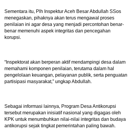
Sementara itu, Plh Inspektur Aceh Besar Abdullah SSos
menegaskan, pihaknya akan terus mengawal proses
penilaian ini agar desa yang menjadi percontohan benar-
benar memenuhi aspek integritas dan pencegahan
korupsi.
“Inspektorat akan berperan aktif mendampingi desa dalam
memahami komponen penilaian, terutama dalam hal
pengelolaan keuangan, pelayanan publik, serta penguatan
partisipasi masyarakat,” ungkap Abdullah.
Sebagai informasi lainnya, Program Desa Antikorupsi
tersebut merupakan inisiatif nasional yang digagas oleh
KPK untuk menumbuhkan nilai-nilai integritas dan budaya
antikorupsi sejak tingkat pemerintahan paling bawah.