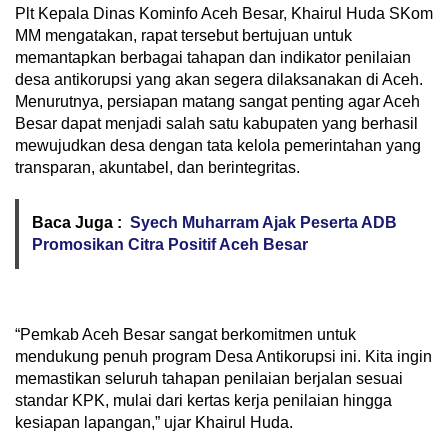
Plt Kepala Dinas Kominfo Aceh Besar, Khairul Huda SKom
MM mengatakan, rapat tersebut bertujuan untuk
memantapkan berbagai tahapan dan indikator penilaian
desa antikorupsi yang akan segera dilaksanakan di Aceh.
Menurutnya, persiapan matang sangat penting agar Aceh
Besar dapat menjadi salah satu kabupaten yang berhasil
mewujudkan desa dengan tata kelola pemerintahan yang
transparan, akuntabel, dan berintegritas.
Baca Juga :
Syech Muharram Ajak Peserta ADB
Promosikan Citra Positif Aceh Besar
“Pemkab Aceh Besar sangat berkomitmen untuk
mendukung penuh program Desa Antikorupsi ini. Kita ingin
memastikan seluruh tahapan penilaian berjalan sesuai
standar KPK, mulai dari kertas kerja penilaian hingga
kesiapan lapangan,” ujar Khairul Huda.