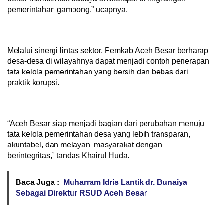
pemerintahan gampong,” ucapnya.
Melalui sinergi lintas sektor, Pemkab Aceh Besar berharap
desa-desa di wilayahnya dapat menjadi contoh penerapan
tata kelola pemerintahan yang bersih dan bebas dari
praktik korupsi.
“Aceh Besar siap menjadi bagian dari perubahan menuju
tata kelola pemerintahan desa yang lebih transparan,
akuntabel, dan melayani masyarakat dengan
berintegritas,” tandas Khairul Huda.
Baca Juga :
Muharram Idris Lantik dr. Bunaiya
Sebagai Direktur RSUD Aceh Besar