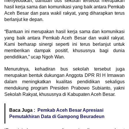
menyebutkan, bantuan bus sekolah tersebut merupakan
hasil kerja sama dan komunikasi yang baik antara Pemkab
Aceh Besar dan para wakil rakyat, yang diharapkan terus
berlanjut ke depan.
“Bantuan ini merupakan hasil kerja sama dan komunikasi
yang baik antara Pemkab Aceh Besar dan wakil rakyat.
Kami berharap sinergi seperti ini terus berlanjut untuk
memberikan dampak positif, khususnya bagi dunia
pendidikan,” ucap Ngoh Wan.
Menurutnya, kehadiran bus sekolah tersebut juga
merupakan bentuk dukungan Anggota DPR RI H Irmawan
dalam meningkatkan kualitas pendidikan sekaligus
mendukung program Presiden Prabowo Subianto, yakni
Sekolah Rakyat, khususnya di Kabupaten Aceh Besar.
Baca Juga :
Pemkab Aceh Besar Apresiasi
Pemutakhiran Data di Gampong Beuradeun