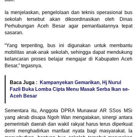
Ia menjelaskan, pengelolaan dan teknis operasional bus
sekolah tersebut akan dikoordinasikan oleh Dinas
Perhubungan Aceh Besar agar pemanfaatannya tepat
sasaran.
“Yang terpenting, bus ini digunakan untuk membantu
mobilitas anak-anak sekolah, sehingga dapat mendukung
kelancaran proses belajar mengajar di Kabupaten Aceh
Besar,” tegasnya.
Baca Juga :
Kampanyekan Gemarikan, Hj Nurul
Fazli Buka Lomba Cipta Menu Masak Serba Ikan se-
Aceh Besar
Sementara itu, Anggota DPRA Munawar AR SSos MSi
yang akrab disapa Ngoh Wan mengatakan, sinergi antara
pemerintah daerah dan wakil rakyat harus terus diperkuat
demi menghadirkan manfaat nyata bagi masyarakat. Ia